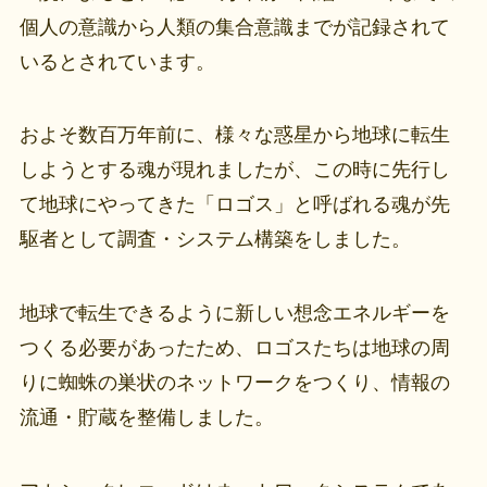
個人の意識から人類の集合意識までが記録されて
いるとされています。
およそ数百万年前に、様々な惑星から地球に転生
しようとする魂が現れましたが、この時に先行し
て地球にやってきた「ロゴス」と呼ばれる魂が先
駆者として調査・システム構築をしました。
地球で転生できるように新しい想念エネルギーを
つくる必要があったため、ロゴスたちは地球の周
りに蜘蛛の巣状のネットワークをつくり、情報の
流通・貯蔵を整備しました。