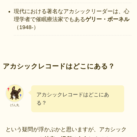
現代における著名なアカシックリーダーは、心
理学者で催眠療法家でもある
ゲリー・ボーネル
（1948‐）
アカシックレコードはどこにある？
アカシックレコードはどこにあ
る？
げん丸
という疑問が浮かぶかと思いますが、アカシック