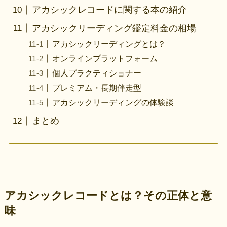
アカシックレコードに関する本の紹介
アカシックリーディング鑑定料金の相場
アカシックリーディングとは？
オンラインプラットフォーム
個人プラクティショナー
プレミアム・長期伴走型
アカシックリーディングの体験談
まとめ
アカシックレコードとは？その正体と意
味