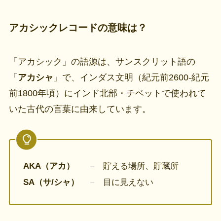
アカシックレコードの意味は？
「アカシック」の語源は、サンスクリット語の
「
アカシャ
」で、インダス文明（紀元前2600‐紀元
前1800年頃）にインド北部・チベットで使われて
いた古代の言葉に由来しています。
AKA（アカ）
貯える場所、貯蔵所
SA（サ/シャ）
目に見えない