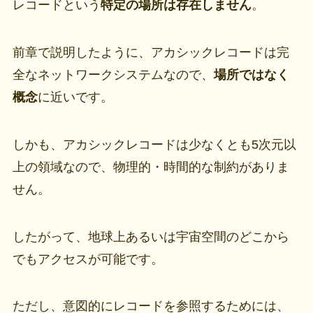
レコードという
特定の場所は存在しません
。
前章で説明したように、アカシックレコードは完
全なネットワークシステムなので、
場所ではなく
概念
に近いです。
しかも、アカシックレコードは少なくとも5次元以
上の領域なので、物理的・時間的な制約がありま
せん。
したがって、地球上あるいは宇宙空間のどこから
でもアクセスが可能です。
ただし、意図的にレコードを参照するためには、