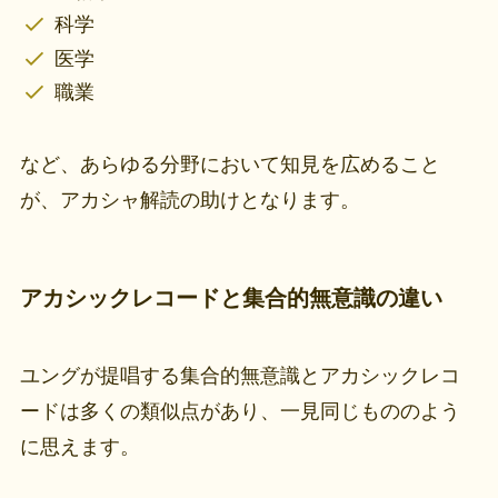
科学
医学
職業
など、あらゆる分野において知見を広めること
が、アカシャ解読の助けとなります。
アカシックレコードと集合的無意識の違い
ユングが提唱する集合的無意識とアカシックレコ
ードは多くの類似点があり、一見同じもののよう
に思えます。