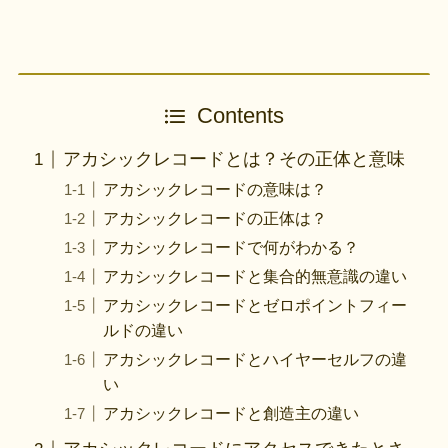
Contents
アカシックレコードとは？その正体と意味
アカシックレコードの意味は？
アカシックレコードの正体は？
アカシックレコードで何がわかる？
アカシックレコードと集合的無意識の違い
アカシックレコードとゼロポイントフィー
ルドの違い
アカシックレコードとハイヤーセルフの違
い
アカシックレコードと創造主の違い