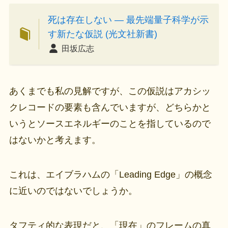
死は存在しない ― 最先端量子科学が示
す新たな仮説 (光文社新書)
田坂広志
あくまでも私の見解ですが、この仮説はアカシッ
クレコードの要素も含んでいますが、どちらかと
いうとソースエネルギーのことを指しているので
はないかと考えます。
これは、エイブラハムの「Leading Edge」の概念
に近いのではないでしょうか。
タフティ的な表現だと、「現在」のフレームの真