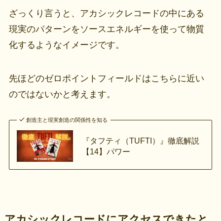
ざっくり言うと、アカシックレコードの中にある
現実のパターンをソースエネルギーを使って物質
化するようなイメージです。
先ほどのゼロポイントフィールドはこちらに近い
のではないかと考えます。
創造主と現実創造の関係性を知る
『タフティ（TUFTI）』徹底解説
【14】パワー
アカシックレコードにアクセスできたと