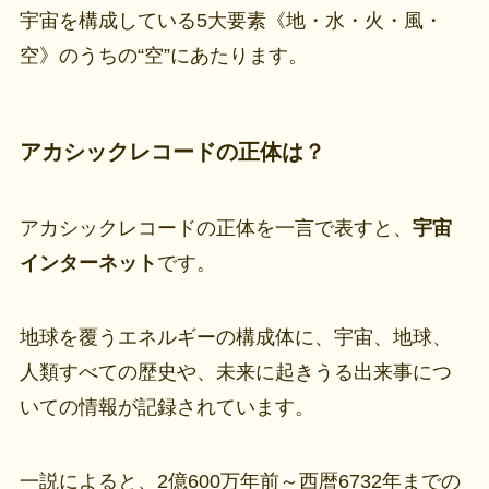
宇宙を構成している5大要素《地・水・火・風・
空》のうちの“空”にあたります。
アカシックレコードの正体は？
アカシックレコードの正体を一言で表すと、
宇宙
インターネット
です。
地球を覆うエネルギーの構成体に、宇宙、地球、
人類すべての歴史や、未来に起きうる出来事につ
いての情報が記録されています。
一説によると、2億600万年前～西暦6732年までの