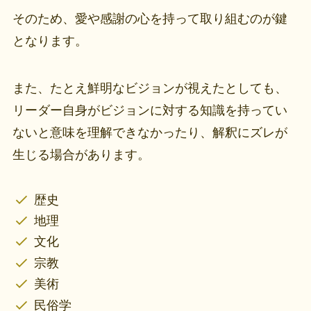
そのため、愛や感謝の心を持って取り組むのが鍵
となります。
また、たとえ鮮明なビジョンが視えたとしても、
リーダー自身がビジョンに対する知識を持ってい
ないと意味を理解できなかったり、解釈にズレが
生じる場合があります。
歴史
地理
文化
宗教
美術
民俗学