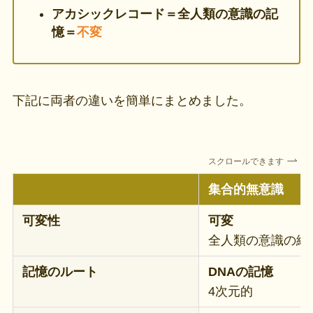
アカシックレコード＝全人類の意識の記
憶＝
不変
下記に両者の違いを簡単にまとめました。
スクロールできます
集合的無意識
可変性
可変
全人類の意識の総
記憶のルート
DNAの記憶
4次元的