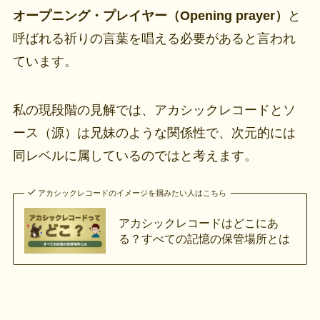
オープニング・プレイヤー（Opening prayer）
と
呼ばれる祈りの言葉を唱える必要があると言われ
ています。
私の現段階の見解では、アカシックレコードとソ
ース（源）は兄妹のような関係性で、次元的には
同レベルに属しているのではと考えます。
アカシックレコードのイメージを掴みたい人はこちら
アカシックレコードはどこにあ
る？すべての記憶の保管場所とは