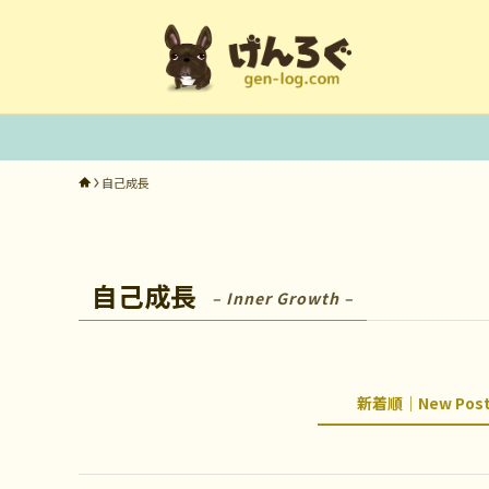
自己成長
自己成長
– Inner Growth –
新着順｜New Pos