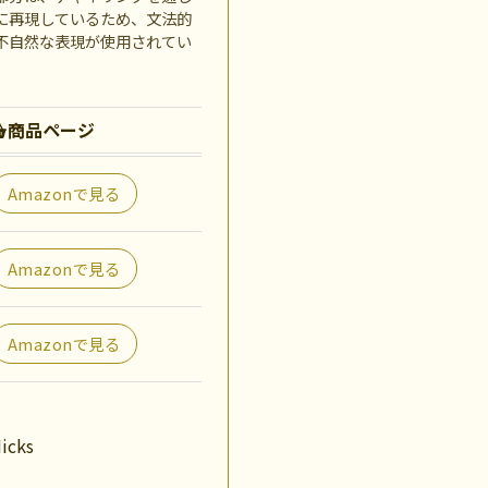
に再現しているため、文法的
不自然な表現が使用されてい
商品ページ
Amazonで見る
Amazonで見る
Amazonで見る
icks