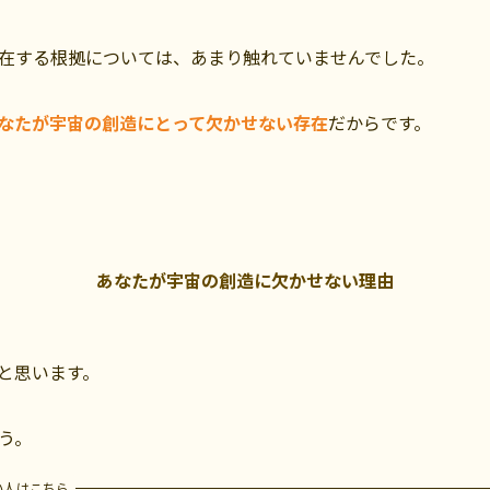
在する根拠については、あまり触れていませんでした。
なたが宇宙の創造にとって欠かせない存在
だからです。
あなたが宇宙の創造に欠かせない理由
と思います。
う。
い人はこちら