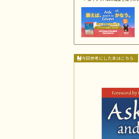
今回参考にした本はこちら