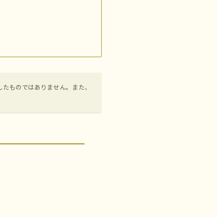
したものではありません。また、