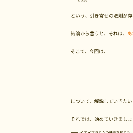
げん丸
という、引き寄せの法則が存
結論から言うと、それは、
あ
そこで、今回は、
について、解説していきたい
それでは、始めていきましょ
エイブラハムの概要を知りた