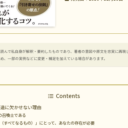
を読んで私自身が解釈・要約したものであり、著者の意図や原文を忠実に再現
ため、一部の実例などに変更・補足を加えている場合があります。
Contents
創造に欠かせない理由
の召喚士である
at-Is（すべてなるもの）」にとって、あなたの存在が必要