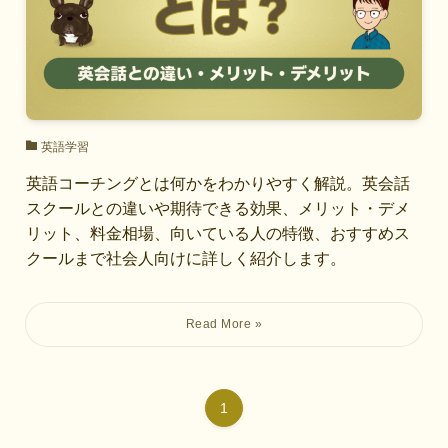
英語学習
英語コーチングとは何かをわかりやすく解説。英会話
スクールとの違いや期待できる効果、メリット・デメ
リット、料金相場、向いている人の特徴、おすすめス
クールまで社会人向けに詳しく紹介します。
1