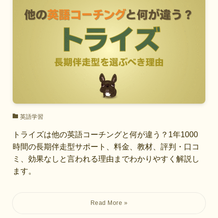
英語学習
トライズは他の英語コーチングと何が違う？1年1000
時間の長期伴走型サポート、料金、教材、評判・口コ
ミ、効果なしと言われる理由までわかりやすく解説し
ます。