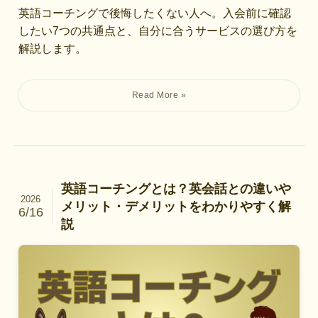
英語コーチングで後悔したくない人へ。入会前に確認
したい7つの共通点と、自分に合うサービスの選び方を
解説します。
英語コーチングとは？英会話との違いや
2026
メリット・デメリットをわかりやすく解
6/16
説