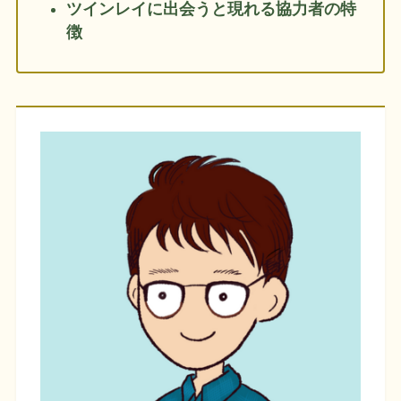
ツインレイに出会うと現れる協力者の特
徴