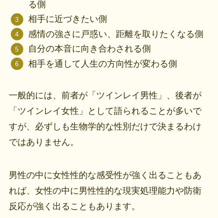
る側
相手に近づきたい側
感情の強さに戸惑い、距離を取りたくなる側
自分の本音に向き合わされる側
相手を通して人生の方向性が変わる側
一般的には、前者が「ツインレイ男性」、後者が
「ツインレイ女性」として語られることが多いで
すが、必ずしも生物学的な性別だけで決まるわけ
ではありません。
男性の中に女性性的な感受性が強く出ることもあ
れば、女性の中に男性性的な現実処理能力や防衛
反応が強く出ることもあります。