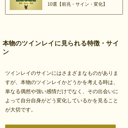
10選【前兆・サイン・変化】
本物のツインレイに見られる特徴・サイ
ン
ツインレイのサインにはさまざまなものがありま
すが、本物のツインレイかどうかを考える時は、
単なる偶然や強い感情だけでなく、その出会いに
よって自分自身がどう変化しているかを見ること
が大切です。