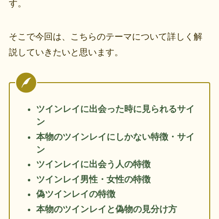
す。
そこで今回は、こちらのテーマについて詳しく解
説していきたいと思います。
ツインレイに出会った時に見られるサイ
ン
本物のツインレイにしかない特徴・サイ
ン
ツインレイに出会う人の特徴
ツインレイ男性・女性の特徴
偽ツインレイの特徴
本物のツインレイと偽物の見分け方