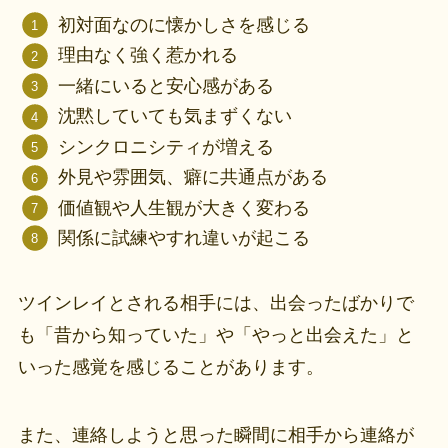
初対面なのに懐かしさを感じる
理由なく強く惹かれる
一緒にいると安心感がある
沈黙していても気まずくない
シンクロニシティが増える
外見や雰囲気、癖に共通点がある
価値観や人生観が大きく変わる
関係に試練やすれ違いが起こる
ツインレイとされる相手には、出会ったばかりで
も「昔から知っていた」や「やっと出会えた」と
いった感覚を感じることがあります。
また、連絡しようと思った瞬間に相手から連絡が