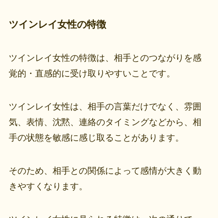
ツインレイ女性の特徴
ツインレイ女性の特徴は、相手とのつながりを感
覚的・直感的に受け取りやすいことです。
ツインレイ女性は、相手の言葉だけでなく、雰囲
気、表情、沈黙、連絡のタイミングなどから、相
手の状態を敏感に感じ取ることがあります。
そのため、相手との関係によって感情が大きく動
きやすくなります。