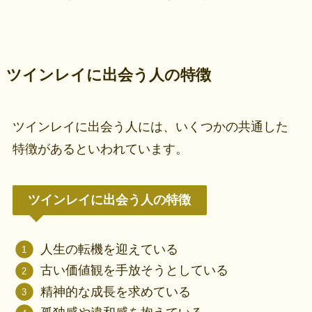
ツインレイに出会う人の特徴
ツインレイに出会う人には、いくつかの共通した
特徴があるといわれています。
ツインレイに出会う人の特徴
人生の転機を迎えている
古い価値観を手放そうとしている
精神的な成長を求めている