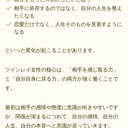
相手に依存するのではなく、自分の人生を整え
たくなる
恋愛だけでなく、人生そのものを見直すように
なる
といった変化が起こることがあります。
ツインレイ女性の核心は、「相手を感じ取る力」
と「自分自身に戻る力」の両方が強く働くことで
す。
最初は相手の感情や態度に意識が向きやすいです
が、関係が深まるにつれて、自分の感情、自分の
人生、自分の本音へと意識が戻っていきます。