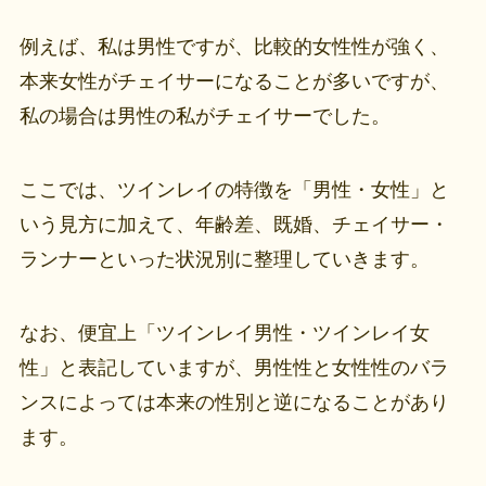
例えば、私は男性ですが、比較的女性性が強く、
本来女性がチェイサーになることが多いですが、
私の場合は男性の私がチェイサーでした。
ここでは、ツインレイの特徴を「男性・女性」と
いう見方に加えて、年齢差、既婚、チェイサー・
ランナーといった状況別に整理していきます。
なお、便宜上「ツインレイ男性・ツインレイ女
性」と表記していますが、男性性と女性性のバラ
ンスによっては本来の性別と逆になることがあり
ます。