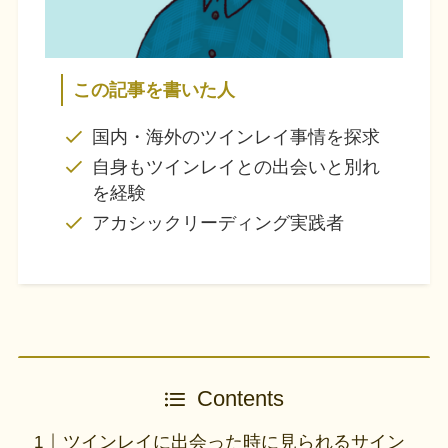
この記事を書いた人
国内・海外のツインレイ事情を探求
自身もツインレイとの出会いと別れ
を経験
アカシックリーディング実践者
Contents
ツインレイに出会った時に見られるサイン