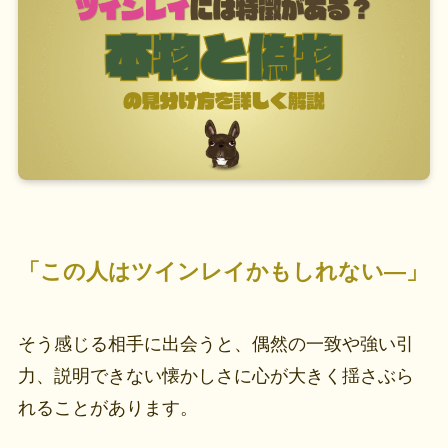
「この人はツインレイかもしれない—」
そう感じる相手に出会うと、偶然の一致や強い引
力、説明できない懐かしさに心が大きく揺さぶら
れることがあります。