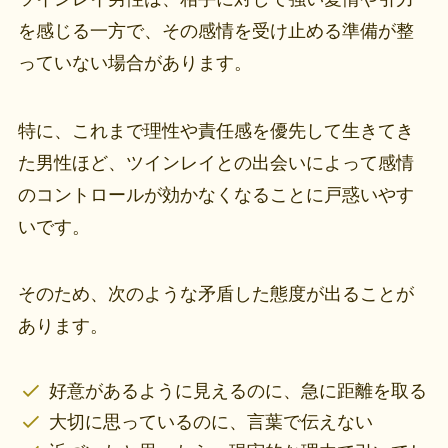
を感じる一方で、その感情を受け止める準備が整
っていない場合があります。
特に、これまで理性や責任感を優先して生きてき
た男性ほど、ツインレイとの出会いによって感情
のコントロールが効かなくなることに戸惑いやす
いです。
そのため、次のような矛盾した態度が出ることが
あります。
好意があるように見えるのに、急に距離を取る
大切に思っているのに、言葉で伝えない