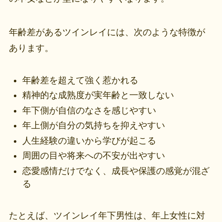
年齢差があるツインレイには、次のような特徴が
あります。
年齢差を超えて強く惹かれる
精神的な成熟度が実年齢と一致しない
年下側が自信のなさを感じやすい
年上側が自分の気持ちを抑えやすい
人生経験の違いから学びが起こる
周囲の目や将来への不安が出やすい
恋愛感情だけでなく、成長や保護の感覚が混ざ
る
たとえば、ツインレイ年下男性は、年上女性に対