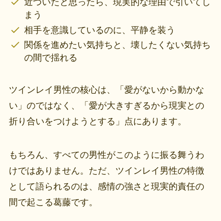
近づいたと思ったら、現実的な理由で引いてし
まう
相手を意識しているのに、平静を装う
関係を進めたい気持ちと、壊したくない気持ち
の間で揺れる
ツインレイ男性の核心は、「愛がないから動かな
い」のではなく、「愛が大きすぎるから現実との
折り合いをつけようとする」点にあります。
もちろん、すべての男性がこのように振る舞うわ
けではありません。ただ、ツインレイ男性の特徴
として語られるのは、感情の強さと現実的責任の
間で起こる葛藤です。