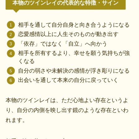
本物のツインレイの代表的な特徴・サイン
相手を通して自分自身と向き合うようになる
恋愛感情以上に人生そのものが動き出す
「依存」ではなく「自立」へ向かう
相手を所有するより、幸せを願う気持ちが強
くなる
自分の弱さや未解決の感情が浮き彫りになる
出会いを通して本来の自分に戻っていく
本物のツインレイは、ただ心地よい存在というよ
り、自分の内側を映し出す鏡のような存在といわ
れます。