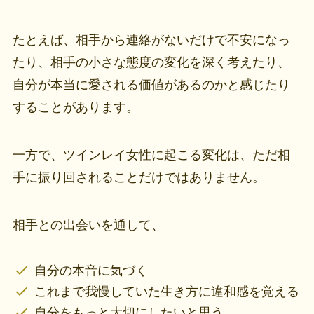
たとえば、相手から連絡がないだけで不安になっ
たり、相手の小さな態度の変化を深く考えたり、
自分が本当に愛される価値があるのかと感じたり
することがあります。
一方で、ツインレイ女性に起こる変化は、ただ相
手に振り回されることだけではありません。
相手との出会いを通して、
自分の本音に気づく
これまで我慢していた生き方に違和感を覚える
自分をもっと大切にしたいと思う