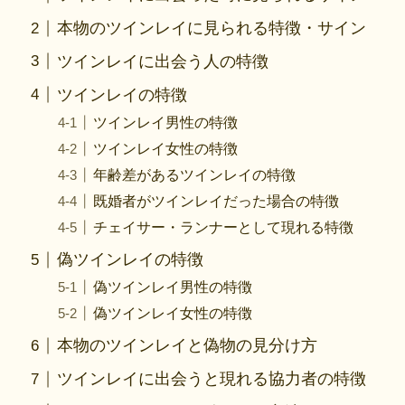
本物のツインレイに見られる特徴・サイン
ツインレイに出会う人の特徴
ツインレイの特徴
ツインレイ男性の特徴
ツインレイ女性の特徴
年齢差があるツインレイの特徴
既婚者がツインレイだった場合の特徴
チェイサー・ランナーとして現れる特徴
偽ツインレイの特徴
偽ツインレイ男性の特徴
偽ツインレイ女性の特徴
本物のツインレイと偽物の見分け方
ツインレイに出会うと現れる協力者の特徴