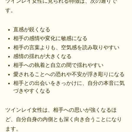
ツインレイ女性に見られる特徴は、次の通りで
す。
直感が鋭くなる
相手の感情や変化に敏感になる
相手の言葉よりも、空気感を読み取りやすい
感情の揺れが大きくなる
相手への執着と自立の間で揺れやすい
愛されることへの恐れや不安が浮き彫りになる
相手との出会いをきっかけに、自分の本音に気
づきやすくなる
ツインレイ女性は、相手への思いが強くなるほ
ど、自分自身の内側とも深く向き合うことになり
ます。