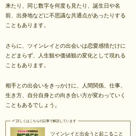
来たり、同じ数字を何度も見たり、誕生日や名
前、出身地などに不思議な共通点があったりする
こともあります。
さらに、ツインレイとの出会いは恋愛感情だけに
とどまらず、人生観や価値観の変化として現れる
こともあります。
相手との出会いをきっかけに、人間関係、仕事、
生き方、自分自身との向き合い方が変わっていく
こともあるでしょう。
詳しくはこちらの記事で解説しています
ツインレイと出会うと起こること