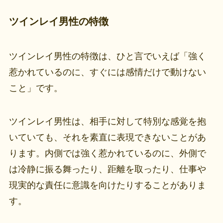
ツインレイ男性の特徴
ツインレイ男性の特徴は、ひと言でいえば「強く
惹かれているのに、すぐには感情だけで動けない
こと」です。
ツインレイ男性は、相手に対して特別な感覚を抱
いていても、それを素直に表現できないことがあ
ります。内側では強く惹かれているのに、外側で
は冷静に振る舞ったり、距離を取ったり、仕事や
現実的な責任に意識を向けたりすることがありま
す。