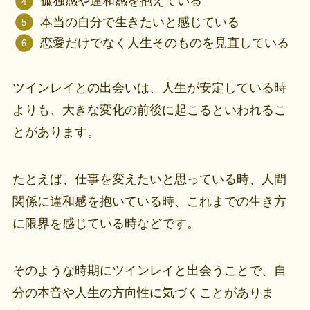
孤独感や違和感を抱えている
本当の自分で生きたいと感じている
恋愛だけでなく人生そのものを見直している
ツインレイとの出会いは、人生が安定している時
よりも、大きな変化の前後に起こるといわれるこ
とがあります。
たとえば、仕事を変えたいと思っている時、人間
関係に違和感を抱いている時、これまでの生き方
に限界を感じている時などです。
そのような時期にツインレイと出会うことで、自
分の本音や人生の方向性に気づくことがありま