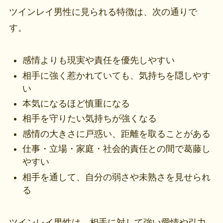
ツインレイ男性に見られる特徴は、次の通りで
す。
感情よりも現実や責任を優先しやすい
相手に強く惹かれていても、気持ちを隠しやす
い
本気になるほど慎重になる
相手を守りたい気持ちが強くなる
感情の大きさに戸惑い、距離を取ることがある
仕事・立場・家庭・社会的責任との間で葛藤し
やすい
相手を通して、自分の弱さや未熟さを見せられ
る
ツインレイ男性は、相手に対して強い愛情や引力