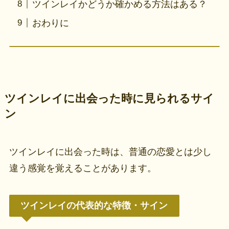
ツインレイかどうか確かめる方法はある？
おわりに
ツインレイに出会った時に見られるサイ
ン
ツインレイに出会った時は、普通の恋愛とは少し
違う感覚を覚えることがあります。
ツインレイの代表的な特徴・サイン