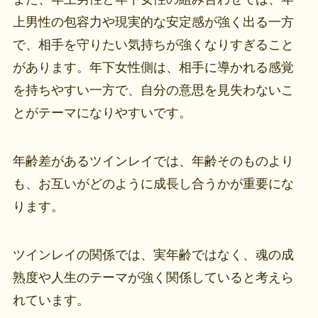
上男性の包容力や現実的な安定感が強く出る一方
で、相手を守りたい気持ちが強くなりすぎること
があります。年下女性側は、相手に導かれる感覚
を持ちやすい一方で、自分の意思を見失わないこ
とがテーマになりやすいです。
年齢差があるツインレイでは、年齢そのものより
も、お互いがどのように成長し合うかが重要にな
ります。
ツインレイの関係では、実年齢ではなく、魂の成
熟度や人生のテーマが強く関係していると考えら
れています。