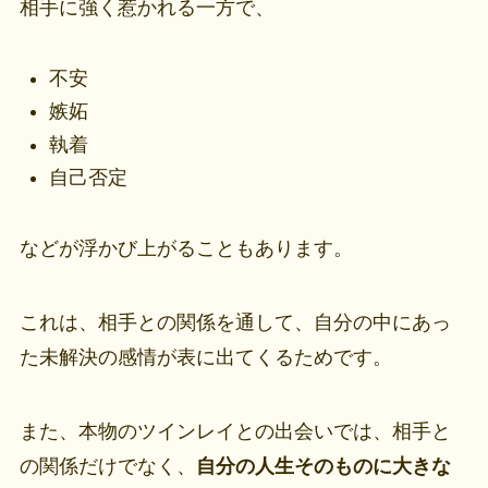
相手に強く惹かれる一方で、
不安
嫉妬
執着
自己否定
などが浮かび上がることもあります。
これは、相手との関係を通して、自分の中にあっ
た未解決の感情が表に出てくるためです。
また、本物のツインレイとの出会いでは、相手と
の関係だけでなく、
自分の人生そのものに大きな