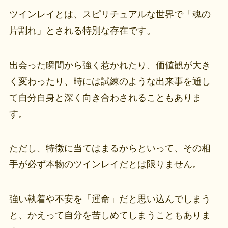
ツインレイとは、スピリチュアルな世界で「魂の
片割れ」とされる特別な存在です。
出会った瞬間から強く惹かれたり、価値観が大き
く変わったり、時には試練のような出来事を通し
て自分自身と深く向き合わされることもありま
す。
ただし、特徴に当てはまるからといって、その相
手が必ず本物のツインレイだとは限りません。
強い執着や不安を「運命」だと思い込んでしまう
と、かえって自分を苦しめてしまうこともありま