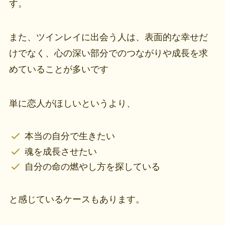
す。
また、ツインレイに出会う人は、表面的な幸せだ
けでなく、心の深い部分でのつながりや成長を求
めていることが多いです
単に恋人がほしいというより、
本当の自分で生きたい
魂を成長させたい
自分の命の燃やし方を探している
と感じているケースもあります。