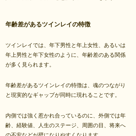
年齢差があるツインレイの特徴
ツインレイでは、年下男性と年上女性、あるいは
年上男性と年下女性のように、年齢差のある関係
が多く見られます。
年齢差があるツインレイの特徴は、魂のつながり
と現実的なギャップが同時に現れることです。
内側では強く惹かれ合っているのに、外側では年
齢、経験値、人生のステージ、周囲の目、将来へ
の不安などが壁になりやすくなります。