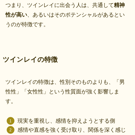
つまり、ツインレイに出会う人は、共通して
精神
性が高い
、あるいはそのポテンシャルがあるとい
うのが特徴です。
ツインレイの特徴
ツインレイの特徴は、性別そのものよりも、「男
性性」「女性性」という性質面が強く影響しま
す。
現実を重視し、感情を抑えようとする側
感情や直感を強く受け取り、関係を深く感じ