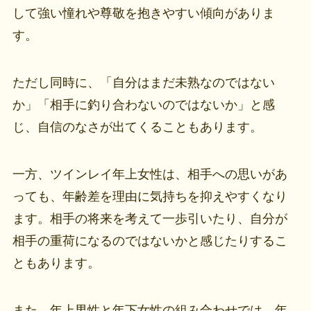
して強い憧れや尊敬を抱きやすい傾向がありま
す。
ただし同時に、「自分はまだ未熟なのではない
か」「相手に釣り合わないのではないか」と感
じ、自信のなさが出てくることもあります。
一方、ツインレイ年上女性は、相手への思いがあ
っても、年齢差を理由に気持ちを抑えやすくなり
ます。相手の将来を考えて一歩引いたり、自分が
相手の重荷になるのではないかと感じたりするこ
ともあります。
また、年上男性と年下女性の組み合わせでは、年