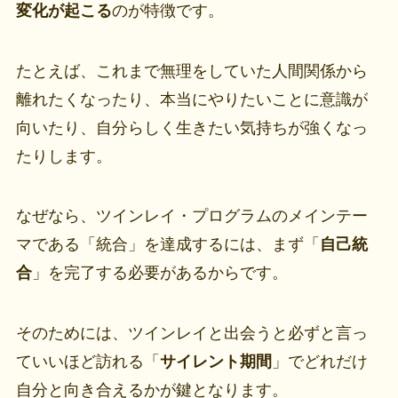
変化が起こる
のが特徴です。
たとえば、これまで無理をしていた人間関係から
離れたくなったり、本当にやりたいことに意識が
向いたり、自分らしく生きたい気持ちが強くなっ
たりします。
なぜなら、ツインレイ・プログラムのメインテー
マである「統合」を達成するには、まず「
自己統
合
」を完了する必要があるからです。
そのためには、ツインレイと出会うと必ずと言っ
ていいほど訪れる「
サイレント期間
」でどれだけ
自分と向き合えるかが鍵となります。