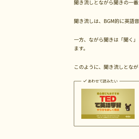
聞き流しとながら聞きの一番
聞き流しは、BGM的に英語
一方、ながら聞きは「聞く」
ます。
このように、聞き流しとなが
あわせて読みたい