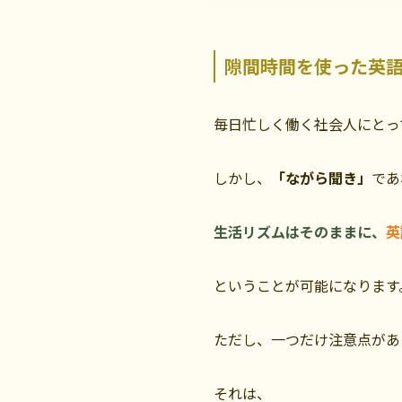
隙間時間を使った英
毎日忙しく働く社会人にとっ
しかし、
「ながら聞き」
であ
生活リズムはそのままに、
英
ということが可能になります
ただし、一つだけ注意点があ
それは、