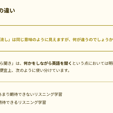
の違い
流し」は同じ意味のように見えますが、何が違うのでしょうか
ら聞き」は、
何かをしながら英語を聞く
という点においては明
便宜上、次のように使い分けています。
あまり期待できないリスニング学習
期待できるリスニング学習