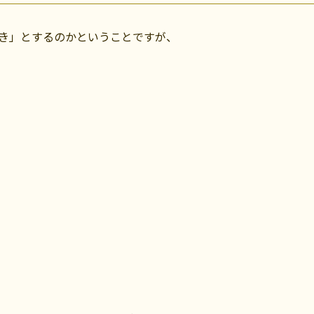
き」とするのかということですが、