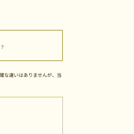
？
確な違いはありませんが、当