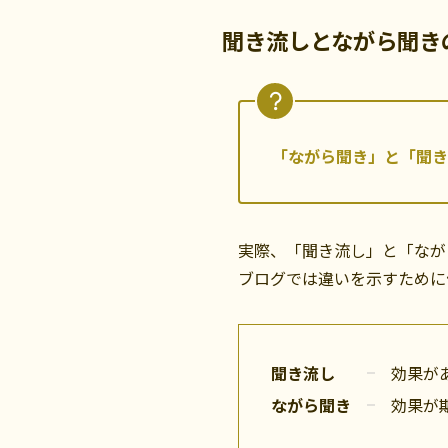
聞き流しとながら聞き
「ながら聞き」と「聞き
実際、「聞き流し」と「なが
ブログでは違いを示すために
聞き流し
効果が
ながら聞き
効果が