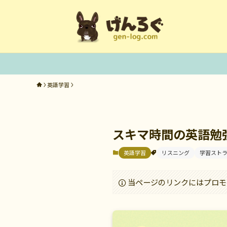
英語学習
スキマ時間の英語勉
英語学習
リスニング
学習スト
当ページのリンクにはプロモ