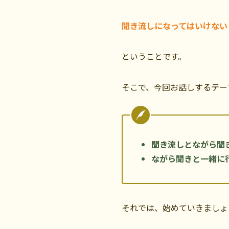
聞き流しになってはいけない
ということです。
そこで、今回お話しするテー
聞き流しとながら聞
ながら聞きと一緒に
それでは、始めていきましょ