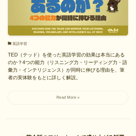
英語学習
TED（テッド）を使った英語学習の効果は本当にある
のか？4つの能力（リスニング力・リーディング力・語
彙力・インテリジェンス）が同時に伸びる理由を、筆
者の実体験をもとに詳しく解説。