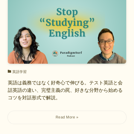
英語学習
英語は義務ではなく好奇心で伸びる。テスト英語と会
話英語の違い、完璧主義の罠、好きな分野から始める
コツを対話形式で解説。