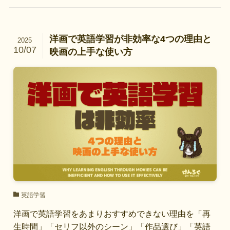
洋画で英語学習が非効率な4つの理由と
2025
10/07
映画の上手な使い方
英語学習
洋画で英語学習をあまりおすすめできない理由を「再
生時間」「セリフ以外のシーン」「作品選び」「英語