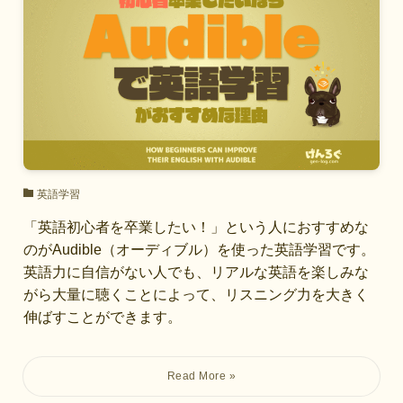
英語学習
「英語初心者を卒業したい！」という人におすすめな
のがAudible（オーディブル）を使った英語学習です。
英語力に自信がない人でも、リアルな英語を楽しみな
がら大量に聴くことによって、リスニング力を大きく
伸ばすことができます。