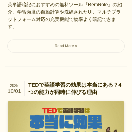
英単語暗記におすすめの無料ツール『RemNote』の紹
介。学習頻度の自動計算や洗練されたUI、マルチプラ
ットフォーム対応の充実機能で効率よく暗記できま
す。
TEDで英語学習の効果は本当にある？4
2025
10/01
つの能力が同時に伸びる理由