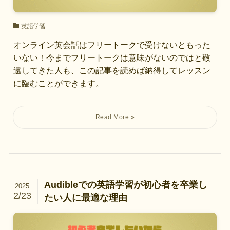
英語学習
オンライン英会話はフリートークで受けないともった
いない！今までフリートークは意味がないのではと敬
遠してきた人も、この記事を読めば納得してレッスン
に臨むことができます。
Audibleでの英語学習が初心者を卒業し
2025
2/23
たい人に最適な理由