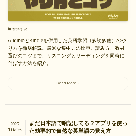
英語学習
AudibleとKindleを併用した英語学習（多読多聴）のや
り方を徹底解説。最適な集中力の比重、読み方、教材
選びのコツまで、リスニングとリーディングを同時に
伸ばす方法を紹介。
まだ日本語で暗記してる？アプリを使っ
2025
10/03
た効率的で自然な英単語の覚え方