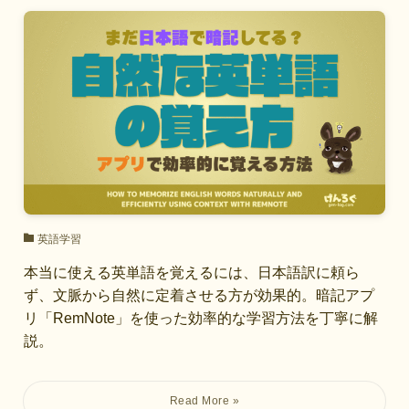
英語学習
本当に使える英単語を覚えるには、日本語訳に頼ら
ず、文脈から自然に定着させる方が効果的。暗記アプ
リ「RemNote」を使った効率的な学習方法を丁寧に解
説。