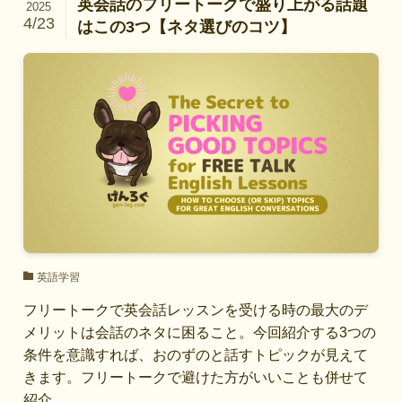
英会話のフリートークで盛り上がる話題
2025
4/23
はこの3つ【ネタ選びのコツ】
英語学習
フリートークで英会話レッスンを受ける時の最大のデ
メリットは会話のネタに困ること。今回紹介する3つの
条件を意識すれば、おのずのと話すトピックが見えて
きます。フリートークで避けた方がいいことも併せて
紹介。