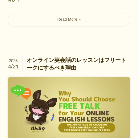
オンライン英会話のレッスンはフリート
2025
4/21
ークにするべき理由