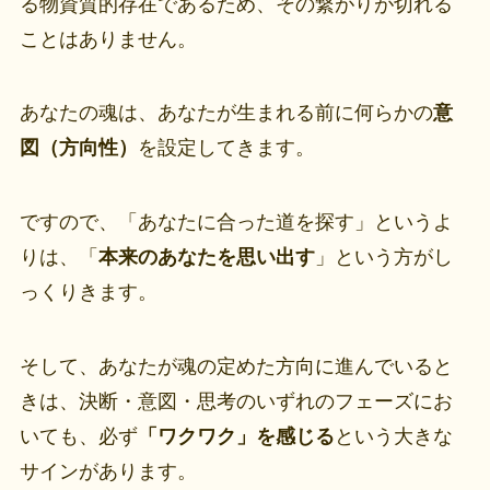
る物資質的存在であるため、その繋がりが切れる
ことはありません。
あなたの魂は、あなたが生まれる前に何らかの
意
図（方向性）
を設定してきます。
ですので、「あなたに合った道を探す」というよ
りは、「
本来のあなたを思い出す
」という方がし
っくりきます。
そして、あなたが魂の定めた方向に進んでいると
きは、決断・意図・思考のいずれのフェーズにお
いても、必ず
「ワクワク」を感じる
という大きな
サインがあります。