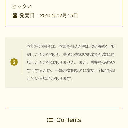
ヒックス
発売日：2016年12月15日
本記事の内容は、本書を読んで私自身が解釈・要
約したものであり、著者の意図や原文を忠実に再
現したものではありません。また、理解を深めや
すくするため、一部の実例などに変更・補足を加
えている場合があります。
Contents