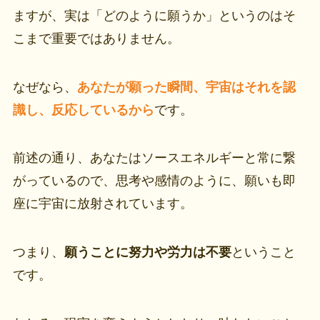
ますが、実は「どのように願うか」というのはそ
こまで重要ではありません。
なぜなら、
あなたが願った瞬間、宇宙はそれを認
識し、反応しているから
です。
前述の通り、あなたはソースエネルギーと常に繋
がっているので、思考や感情のように、願いも即
座に宇宙に放射されています。
つまり、
願うことに努力や労力は不要
ということ
です。