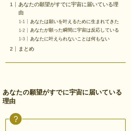
あなたの願望がすでに宇宙に届いている理
由
あなたは願いを叶えるために生まれてきた
あなたが願った瞬間に宇宙は反応している
あなたに叶えられないことは何もない
まとめ
あなたの願望がすでに宇宙に届いている
理由