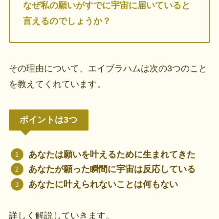
なぜ私の願いがすでに宇宙に届いていると
言えるのでしょうか？
その理由について、エイブラハムは次の3つのこと
を教えてくれています。
ポイントは3つ
あなたは願いを叶えるために生まれてきた
あなたが願った瞬間に宇宙は反応している
あなたに叶えられないことは何もない
詳しく解説していきます。