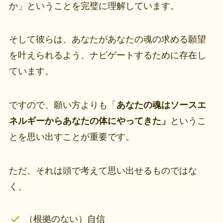
か」ということを完璧に理解しています。
そして彼らは、あなたがあなたの魂の求める願望
を叶えられるよう、ナビゲートするために存在し
ています。
ですので、願い方よりも「
あなたの魂はソースエ
ネルギーからあなたの体にやってきた」
というこ
とを思い出すことが重要です。
ただ、それは頭で考えて思い出せるものではな
く、
（根拠のない）自信