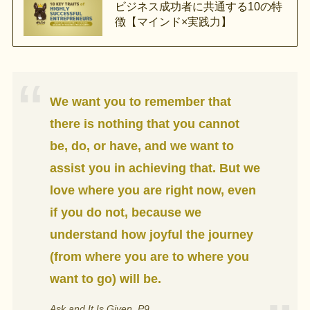
ビジネス成功者に共通する10の特
徴【マインド×実践力】
We want you to remember that
there is nothing that you cannot
be, do, or have, and we want to
assist you in achieving that. But we
love where you are right now, even
if you do not, because we
understand how joyful the journey
(from where you are to where you
want to go) will be.
Ask and It Is Given, P9