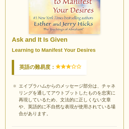
Ask and It Is Given
Learning to Manifest Your Desires
英語の難易度：
エイブラハムからのメッセージ部分は、チャネ
リングを通してアウトプットしたものを忠実に
再現しているため、文法的に正しくない文章
や、英語的に不自然な表現が使用されている場
合があります。