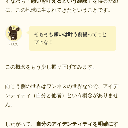
すなわち「
願いを叶えるという経験
」を得るため
に、この地球に生まれてきたということです。
そもそも
願いは叶う前提
ってこと
ブヒな！
げん丸
この概念をもう少し掘り下げてみます。
向こう側の世界はワンネスの世界なので、アイデ
ンティティ（自分と他者）という概念がありませ
ん。
したがって、
自分のアイデンティティを明確にす