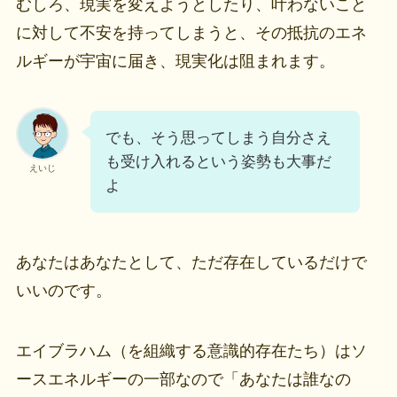
むしろ、現実を変えようとしたり、叶わないこと
に対して不安を持ってしまうと、その抵抗のエネ
ルギーが宇宙に届き、現実化は阻まれます。
でも、そう思ってしまう自分さえ
も受け入れるという姿勢も大事だ
えいじ
よ
あなたはあなたとして、ただ存在しているだけで
いいのです。
エイブラハム（を組織する意識的存在たち）はソ
ースエネルギーの一部なので「あなたは誰なの