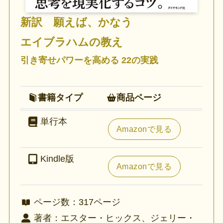
新訳 願えば、かなう
エイブラハムの教え
引き寄せパワーを高める 22の実践
書籍タイプ
商品ページ
単行本
Amazonで見る
Kindle版
Amazonで見る
ページ数：317ページ
著者：エスター・ヒックス、ジェリー・