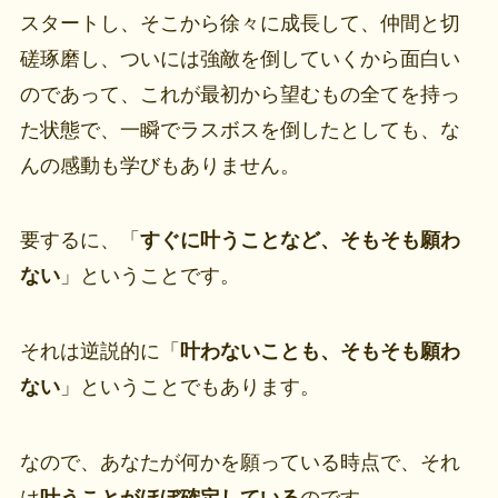
スタートし、そこから徐々に成長して、仲間と切
磋琢磨し、ついには強敵を倒していくから面白い
のであって、これが最初から望むもの全てを持っ
た状態で、一瞬でラスボスを倒したとしても、な
んの感動も学びもありません。
要するに、「
すぐに叶うことなど、そもそも願わ
ない
」ということです。
それは逆説的に「
叶わないことも、そもそも願わ
ない
」ということでもあります。
なので、あなたが何かを願っている時点で、それ