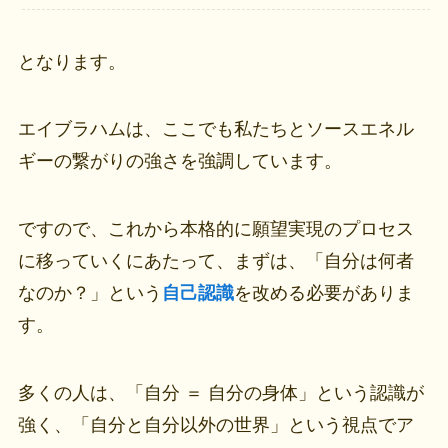
となります。
エイブラハムは、ここでも私たちとソースエネル
ギーの繋がりの強さを強調しています。
ですので、これから本格的に願望実現のプロセス
に移っていくにあたって、まずは、「自分は何者
なのか？」という
自己認識
を改める必要がありま
す。
多くの人は、「自分 ＝ 自分の身体」という認識が
強く、「自分と自分以外の世界」という視点でア