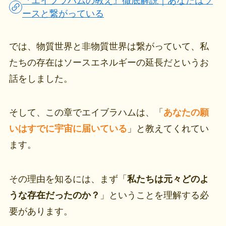
『エイブラハムの教え』徹底解説｜あなたはソ
ースと繋がっている
では、物質世界と非物質世界は繋がっていて、私
たちの存在はソースエネルギーの延長だというお
話をしました。
そして、この章でエイブラハムは、「
あなたの願
いはすでに宇宙に届いている
」と教えてくれてい
ます。
その理由を知るには、まず「
私たちは元々どのよ
うな存在だったのか？
」ということを理解する必
要があります。