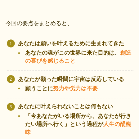
今回の要点をまとめると、
あなたは願いを叶えるために生まれてきた
あなたの魂がこの世界に来た目的は
、
創造
の喜びを感じること
あなたが願った瞬間に宇宙は反応している
願うことに
努力や労力は不要
あなたに叶えられないことは何もない
「今あなたがいる場所から、あなたが行き
たい場所へ行く」という過程が
人生の醍醐
味