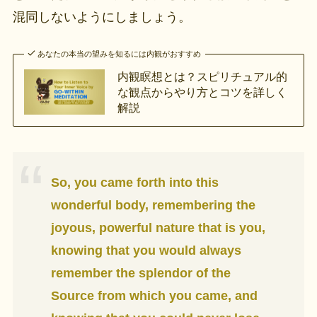
混同しないようにしましょう。
あなたの本当の望みを知るには内観がおすすめ
内観瞑想とは？スピリチュアル的
な観点からやり方とコツを詳しく
解説
So, you came forth into this
wonderful body, remembering the
joyous, powerful nature that is you,
knowing that you would always
remember the splendor of the
Source from which you came, and