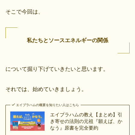
そこで今回は、
私たちとソースエネルギーの関係
について掘り下げていきたいと思います。
それでは、始めていきましょう。
エイブラハムの概要を知りたい人はこちら
エイブラハムの教え【まとめ】引
き寄せの法則の元祖『願えば、か
なう』原書を完全要約