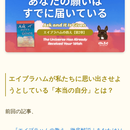
エイブラハムが私たちに思い出させよ
うとしている「本当の自分」とは？
前回の記事、