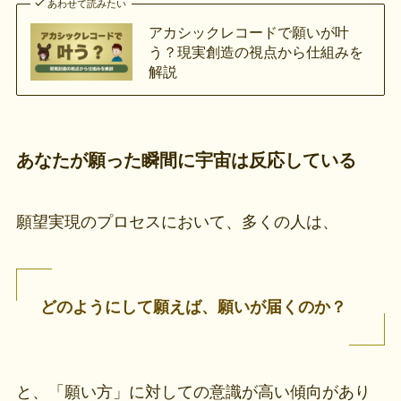
あわせて読みたい
アカシックレコードで願いが叶
う？現実創造の視点から仕組みを
解説
あなたが願った瞬間に宇宙は反応している
願望実現のプロセスにおいて、多くの人は、
どのようにして願えば、願いが届くのか？
と、「願い方」に対しての意識が高い傾向があり