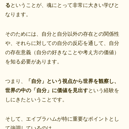
る
ということが、魂にとって非常に大きい学びと
なります。
そのためには、自分と自分以外の存在との関係性
や、それらに対しての自分の反応を通して、自分
の存在意義（自分の好きなことや考え方の価値）
を知る必要があります。
つまり、
「自分」という視点から世界を観察し、
世界の中の「自分」に価値を見出す
という経験を
しにきたということです。
そして、エイブラハムが特に重要なポイントとし
て強調しているのは、