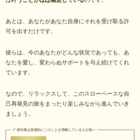
は
叶うことがほぼ確定している
のです。
あとは、あなたがあなた自身にそれを受け取る許
可を出すだけです。
彼らは、今のあなたがどんな状況であっても、あ
なたを愛し、変わらぬサポートを与え続けてくれ
ています。
なので、リラックスして、このスローペースな自
己再発見の旅をまったり楽しみながら進んでいき
ましょう。
成功者は直感的にこのことを理解している人が多い