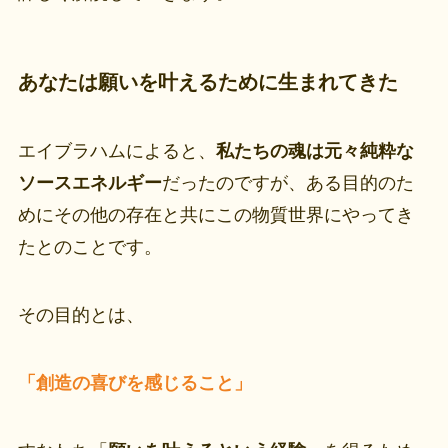
あなたは願いを叶えるために生まれてきた
エイブラハムによると、
私たちの魂は元々純粋な
ソースエネルギー
だったのですが、ある目的のた
めにその他の存在と共にこの物質世界にやってき
たとのことです。
その目的とは、
「創造の喜びを感じること」