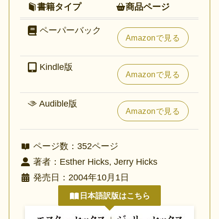
書籍タイプ
商品ページ
ペーパーバック
Amazonで見る
Kindle版
Amazonで見る
Audible版
Amazonで見る
ページ数：352ページ
著者：Esther Hicks, Jerry Hicks
発売日：2004年10月1日
日本語訳版はこちら