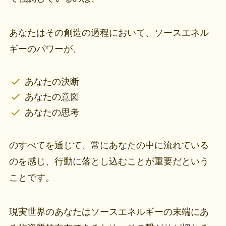
あなたはその創造の過程において、ソースエネル
ギーのパワーが、
あなたの決断
あなたの意図
あなたの思考
のすべてを通じて、常にあなたの中に流れている
のを感じ、行動に落とし込むことが重要だという
ことです。
現実世界のあなたはソースエネルギーの末端にあ