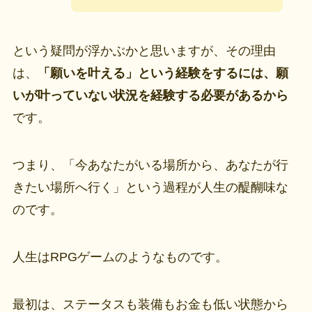
という疑問が浮かぶかと思いますが、その理由
は、
「願いを叶える」という経験をするには、願
いが叶っていない状況を経験する必要があるから
です。
つまり、「今あなたがいる場所から、あなたが行
きたい場所へ行く」という過程が人生の醍醐味な
のです。
人生はRPGゲームのようなものです。
最初は、ステータスも装備もお金も低い状態から