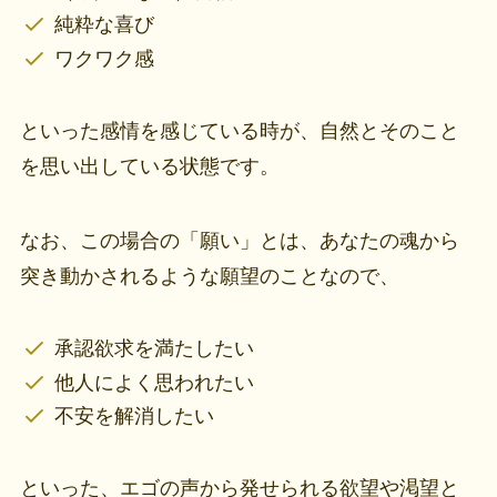
純粋な喜び
ワクワク感
といった感情を感じている時が、自然とそのこと
を思い出している状態です。
なお、この場合の「願い」とは、あなたの魂から
突き動かされるような願望のことなので、
承認欲求を満たしたい
他人によく思われたい
不安を解消したい
といった、エゴの声から発せられる欲望や渇望と