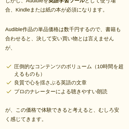
しかし、Audibleを
英語学習ツール
として使う場
合、Kindleまたは紙の本が必須になります。
Audible作品の単品価格は数千円するので、書籍も
合わせると、決して安い買い物とは言えません
が、
圧倒的なコンテンツのボリューム（10時間を超
えるものも）
良質で心を揺さぶる英語の文章
プロのナレーターによる聴きやすい朗読
が、この価格で体験できると考えると、むしろ安
く感じてきます。