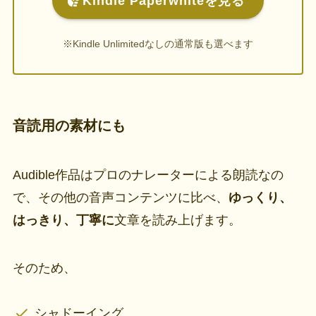
Kindle Paperwhiteを見る
※Kindle Unlimitedなしの通常版も選べます
音読用の素材にも
Audible作品はプロのナレーターによる朗読なの
で、その他の音声コンテンツに比べ、
ゆっくり、
はっきり、丁寧に
文章を読み上げます。
そのため、
シャドーイング