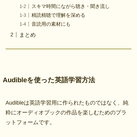
スキマ時間にながら聴き・聞き流し
精読精聴で理解を深める
音読用の素材にも
まとめ
Audibleを使った英語学習方法
Audibleは英語学習用に作られたものではなく、純
粋にオーディオブックの作品を楽しむためのプラ
ットフォームです。