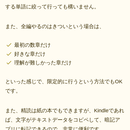
する単語に絞って行っても構いません。
また、全編やるのはきついという場合は、
最初の数章だけ
好きな章だけ
理解が難しかった章だけ
といった感じで、限定的に行うという方法でもOK
です。
また、精読は紙の本でもできますが、Kindleであれ
ば、文字がテキストデータをコピペして、暗記ア
プリに転記できるので、非常に便利です。