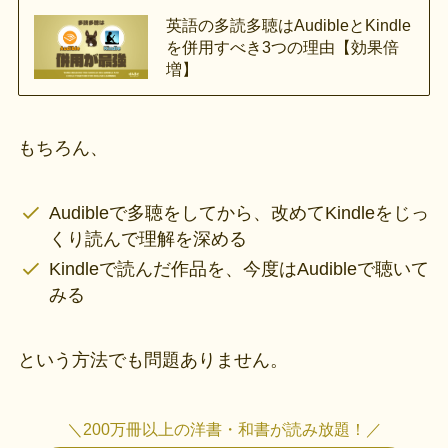
英語の多読多聴はAudibleとKindle
を併用すべき3つの理由【効果倍
増】
もちろん、
Audibleで多聴をしてから、改めてKindleをじっ
くり読んで理解を深める
Kindleで読んだ作品を、今度はAudibleで聴いて
みる
という方法でも問題ありません。
＼200万冊以上の洋書・和書が読み放題！／