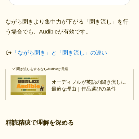
ながら聞きより集中力が下がる「聞き流し」を行
う場合でも、Audibleが有効です。
「ながら聞き」と「聞き流し」の違い
聞き流しをするならAudibleが最適
オーディブルが英語の聞き流しに
最適な理由｜作品選びの条件
精読精聴で理解を深める