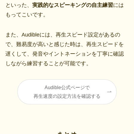
といった、
実践的なスピーキングの自主練習
には
もってこいです。
また、Audibleには、再生スピード設定があるの
で、難易度が高いと感じた時は、再生スピードを
遅くして、発音やイントネーションを丁寧に確認
しながら練習することが可能です。
Audible公式ページで
再生速度の設定方法を確認する