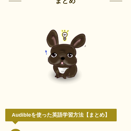
まとめ
Audibleを使った英語学習方法【まとめ】