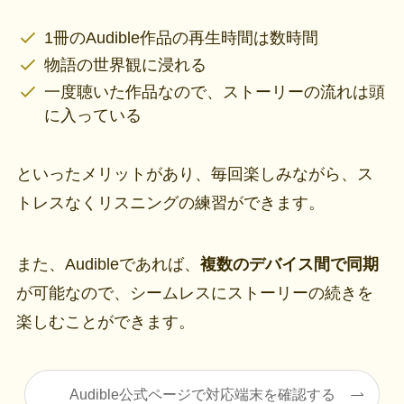
1冊のAudible作品の再生時間は数時間
物語の世界観に浸れる
一度聴いた作品なので、ストーリーの流れは頭
に入っている
といったメリットがあり、毎回楽しみながら、ス
トレスなくリスニングの練習ができます。
また、Audibleであれば、
複数のデバイス間で同期
が可能なので、シームレスにストーリーの続きを
楽しむことができます。
Audible公式ページで対応端末を確認する