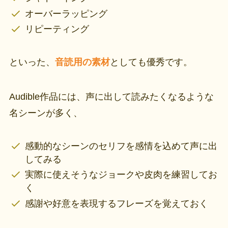
オーバーラッピング
リピーティング
といった、
音読用の素材
としても優秀です。
Audible作品には、声に出して読みたくなるような
名シーンが多く、
感動的なシーンのセリフを感情を込めて声に出
してみる
実際に使えそうなジョークや皮肉を練習してお
く
感謝や好意を表現するフレーズを覚えておく