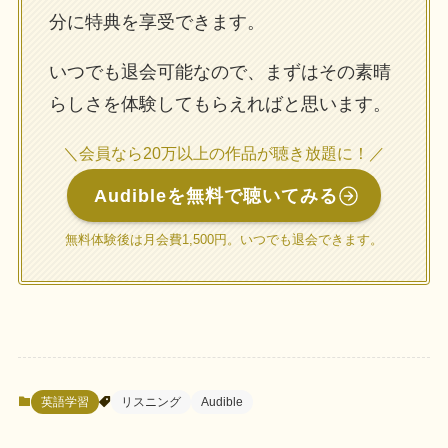
分に特典を享受できます。
いつでも退会可能なので、まずはその素晴
らしさを体験してもらえればと思います。
＼会員なら20万以上の作品が聴き放題に！／
Audibleを無料で聴いてみる
無料体験後は月会費1,500円。いつでも退会できます。
英語学習
リスニング
Audible