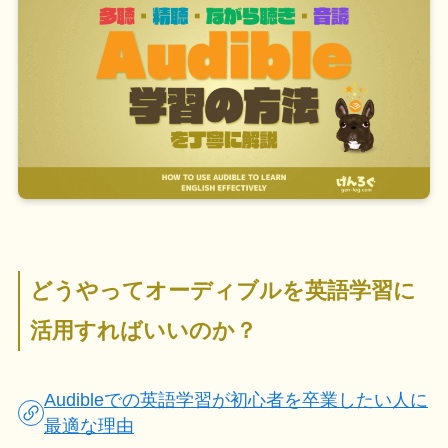
どうやってオーディブルを英語学習に
活用すればいいのか？
Audibleでの英語学習が初心者を卒業したい人に
最適な理由