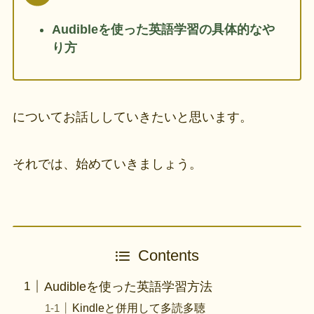
Audibleを使った英語学習の具体的なや
り方
についてお話ししていきたいと思います。
それでは、始めていきましょう。
Contents
Audibleを使った英語学習方法
Kindleと併用して多読多聴