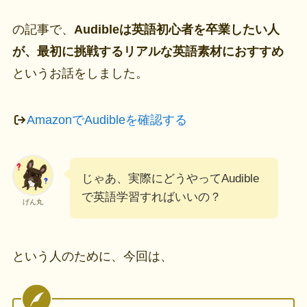
の記事で、
Audibleは英語初心者を卒業したい人
が、最初に挑戦するリアルな英語素材におすすめ
というお話をしました。
AmazonでAudibleを確認する
じゃあ、実際にどうやってAudible
で英語学習すればいいの？
げん丸
という人のために、今回は、