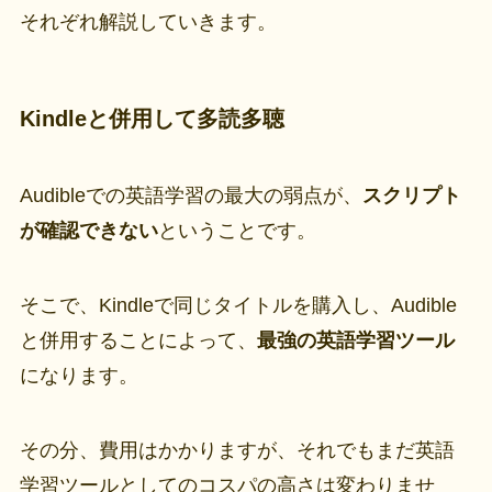
それぞれ解説していきます。
Kindleと併用して多読多聴
Audibleでの英語学習の最大の弱点が、
スクリプト
が確認できない
ということです。
そこで、Kindleで同じタイトルを購入し、Audible
と併用することによって、
最強の英語学習ツール
になります。
その分、費用はかかりますが、それでもまだ英語
学習ツールとしてのコスパの高さは変わりませ