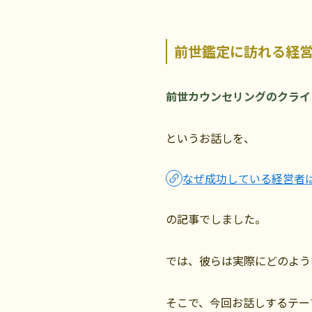
前世鑑定に訪れる経
前世カウンセリングのクライ
というお話しを、
なぜ成功している経営者
の記事でしました。
では、彼らは実際にどのよう
そこで、今回お話しするテー