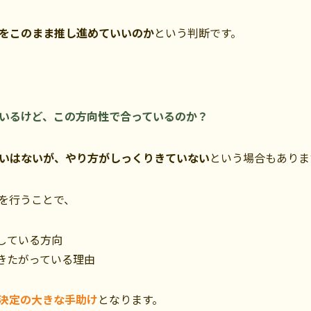
をこのまま推し進めていいのか
という判断です。
いるけど、この方向性で合っているのか？
いはないが、やり方がしっくりきていない
という場合もありま
を行うことで、
している方向
きたがっている理由
決定の大きな手助け
となります。