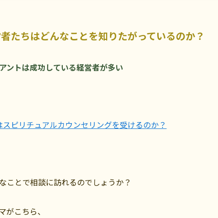
営者たちはどんなことを知りたがっているのか？
アントは成功している経営者が多い
はスピリチュアルカウンセリングを受けるのか？
なことで相談に訪れるのでしょうか？
マがこちら、