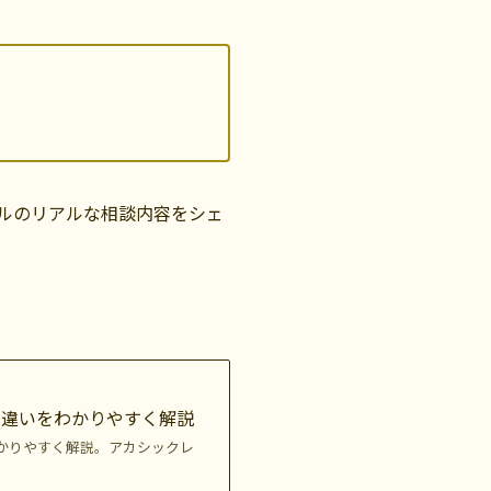
ルのリアルな相談内容をシェ
の違いをわかりやすく解説
かりやすく解説。アカシックレ