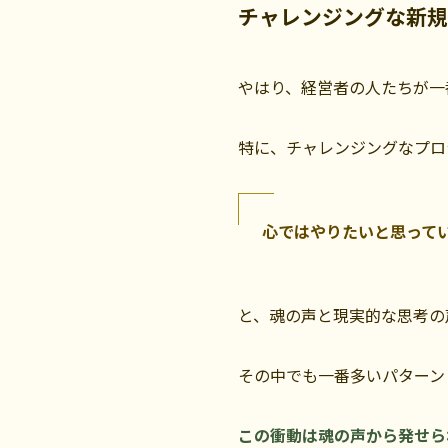
チャレンジングな新規
やはり、経営者の人たちが一
特に、チャレンジングなプロ
心ではやりたいと思って
と、魂の声と現実的な思考の
その中でも一番多いパターン
この衝動は魂の声から発せら