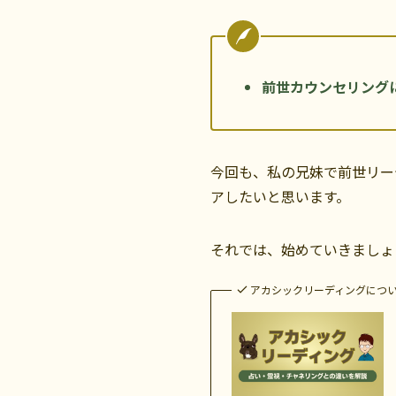
前世カウンセリング
今回も、私の兄妹で前世リー
アしたいと思います。
それでは、始めていきましょ
アカシックリーディングにつ