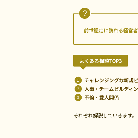
前世鑑定に訪れる経営者
よくある相談TOP3
チャレンジングな新規
人事・チームビルディ
不倫・愛人関係
それぞれ解説していきます。