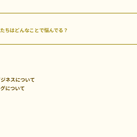
たちはどんなことで悩んでる？
ビジネスについて
ングについて