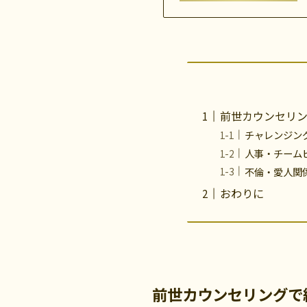
前世カウンセリン
チャレンジン
人事・チーム
不倫・愛人関
おわりに
前世カウンセリングで