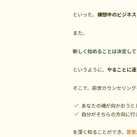
といった、
構想中のビジネス
また、
新しく始めることは決定して
というように、
やることに迷
そこで、前世カウンセリング
あなたの魂が向かおうと
自分がそちらの方向に行
を深く知ることができ、
意思