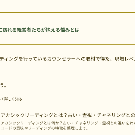
に訪れる経営者たちが抱える悩みとは
ディングを行っているカウンセラーへの取材で得た、現場レベ
う。
いて詳しく知る
アカシックリーディングとは？占い・霊視・チャネリングと
アカシックリーディングとは何か？占い・チャネリング・霊視との違いをわ
コードの意味やリーディングの特徴を整理します。