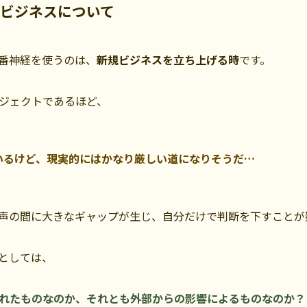
ビジネスについて
番神経を使うのは、
新規ビジネスを立ち上げる時
です。
ジェクトであるほど、
いるけど、現実的にはかなり厳しい道になりそうだ…
声の間に大きなギャップが生じ、自分だけで判断を下すことが
としては、
れたものなのか、それとも外部からの影響によるものなのか？