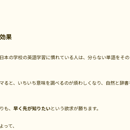
効果
日本の学校の英語学習に慣れている人は、分らない単語をその
マると、いちいち意味を調べるのが煩わしくなり、自然と辞書
りも、
早く先が知りたい
という欲求が勝ちます。
よって、