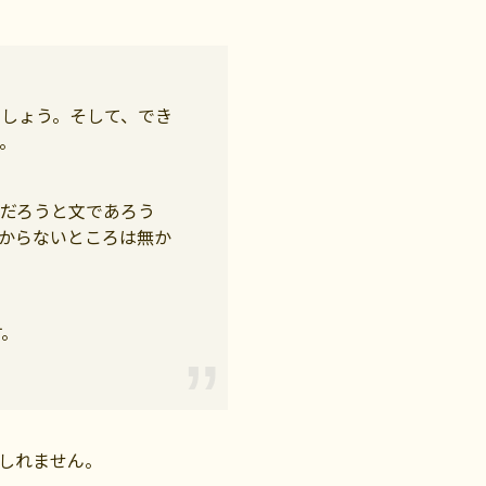
しょう。そして、でき
。
だろうと文であろう
からないところは無か
す。
しれません。