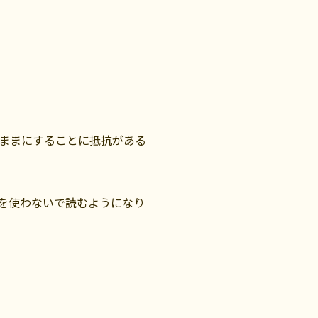
ままにすることに抵抗がある
を使わないで読むようになり