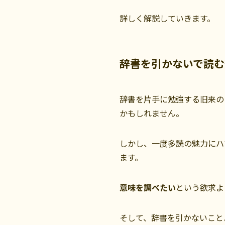
詳しく解説していきます。
辞書を引かないで読む
辞書を片手に勉強する旧来の
かもしれません。
しかし、一度多読の魅力にハ
ます。
意味を調べたい
という欲求よ
そして、辞書を引かないこと