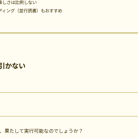
楽しさは比例しない
ディング（並行読書）もおすすめ
引かない
、果たして実行可能なのでしょうか？