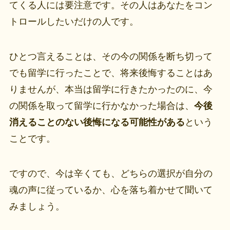
てくる人には要注意です。その人はあなたをコン
トロールしたいだけの人です。
ひとつ言えることは、その今の関係を断ち切って
でも留学に行ったことで、将来後悔することはあ
りませんが、本当は留学に行きたかったのに、今
の関係を取って留学に行かなかった場合は、
今後
消えることのない後悔になる可能性がある
という
ことです。
ですので、今は辛くても、どちらの選択が自分の
魂の声に従っているか、心を落ち着かせて聞いて
みましょう。