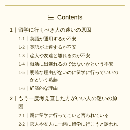
Contents
留学に行くべき人の迷いの原因
英語が通用するか不安
英語が上達するか不安
恋人や友達と離れるのが不安
就活に出遅れるのではないかという不安
明確な理由がないのに留学に行っていいの
かという葛藤
経済的な理由
もう一度考え直した方がいい人の迷いの原
因
親に留学に行ってこいと言われている
恋人や友人に一緒に留学に行こうと誘われ