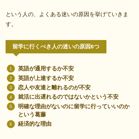
という人の、よくある迷いの原因を挙げていきま
す。
留学に行くべき人の迷いの原因6つ
英語が通用するか不安
英語が上達するか不安
恋人や友達と離れるのが不安
就活に出遅れるのではないかという不安
明確な理由がないのに留学に行っていいのか
という葛藤
経済的な理由