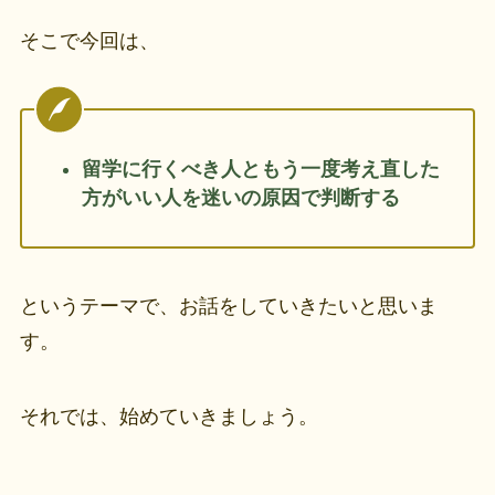
そこで今回は、
留学に行くべき人ともう一度考え直した
方がいい人を迷いの原因で判断する
というテーマで、お話をしていきたいと思いま
す。
それでは、始めていきましょう。