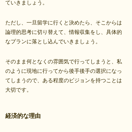
ていきましょう。
ただし、一旦留学に行くと決めたら、そこからは
論理的思考に切り替えて、情報収集をし、具体的
なプランに落とし込んでいきましょう。
そのまま何となくの雰囲気で行ってしまうと、私
のように現地に行ってから後手後手の選択になっ
てしまうので、ある程度のビジョンを持つことは
大切です。
経済的な理由