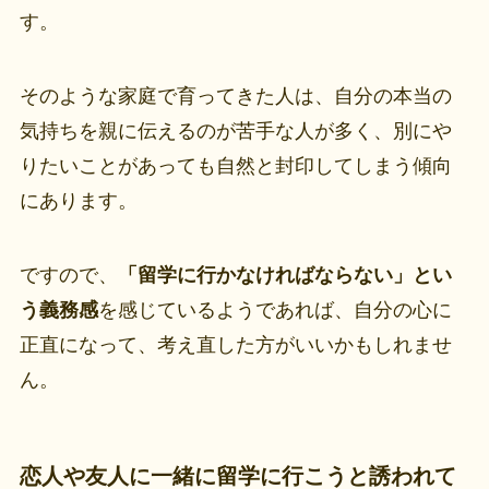
す。
そのような家庭で育ってきた人は、自分の本当の
気持ちを親に伝えるのが苦手な人が多く、別にや
りたいことがあっても自然と封印してしまう傾向
にあります。
ですので、
「留学に行かなければならない」とい
う義務感
を感じているようであれば、自分の心に
正直になって、考え直した方がいいかもしれませ
ん。
恋人や友人に一緒に留学に行こうと誘われて