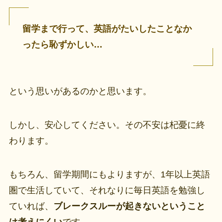
留学まで行って、英語がたいしたことなか
ったら恥ずかしい…
という思いがあるのかと思います。
しかし、安心してください。その不安は杞憂に終
わります。
もちろん、留学期間にもよりますが、1年以上英語
圏で生活していて、それなりに毎日英語を勉強し
ていれば、
ブレークスルーが起きないということ