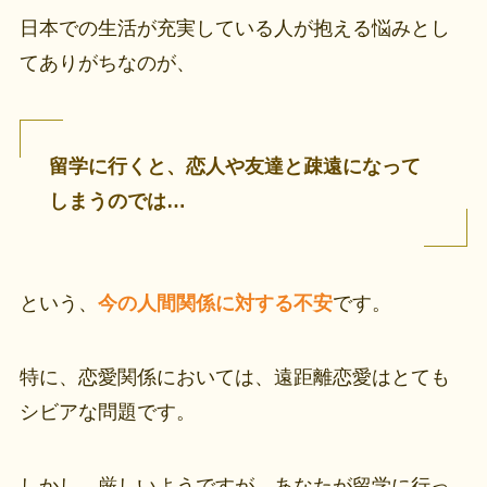
日本での生活が充実している人が抱える悩みとし
てありがちなのが、
留学に行くと、恋人や友達と疎遠になって
しまうのでは…
という、
今の人間関係に対する不安
です。
特に、恋愛関係においては、遠距離恋愛はとても
シビアな問題です。
しかし、厳しいようですが、あなたが留学に行っ