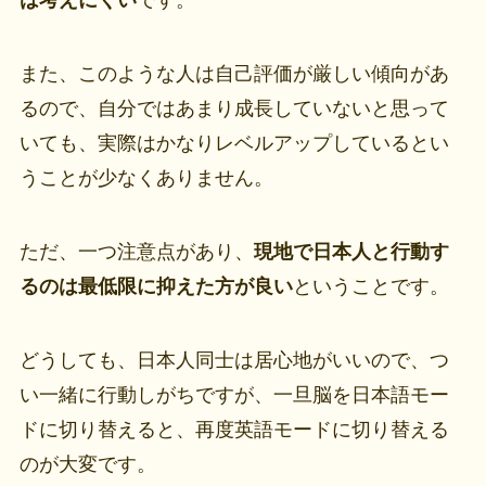
は考えにくい
です。
また、このような人は自己評価が厳しい傾向があ
るので、自分ではあまり成長していないと思って
いても、実際はかなりレベルアップしているとい
うことが少なくありません。
ただ、一つ注意点があり、
現地で日本人と行動す
るのは最低限に抑えた方が良い
ということです。
どうしても、日本人同士は居心地がいいので、つ
い一緒に行動しがちですが、一旦脳を日本語モー
ドに切り替えると、再度英語モードに切り替える
のが大変です。