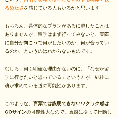
ろめたさ
を感じている人もいるかと思います。
もちろん、具体的なプランがあるに越したことは
ありませんが、留学はまず行ってみないと、実際
に自分が向こうで何がしたいのか、何が合ってい
るのか、というのはわからないものです。
むしろ、何も明確な理由がないのに、「なぜか留
学に行きたいと思っている」という方が、純粋に
魂が求めている道の可能性があります。
このような、
言葉では説明できないワクワク感は
GOサイン
の可能性大なので、直感に従って行動し