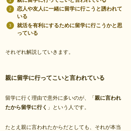
親に留学に行ってこいと言われている
恋人や友人に一緒に留学に行こうと誘われて
いる
就活を有利にするために留学に行こうかと思
っている
それぞれ解説していきます。
親に留学に行ってこいと言われている
留学に行く理由で意外に多いのが、「
親に言われ
たから留学に行く
」という人です。
たとえ親に言われたからだとしても、それが本当