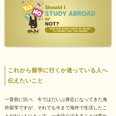
これから留学に行くか迷っている人へ
伝えたいこと
一昔前に比べ、今ではだいぶ身近になってきた海
外留学ですが、それでも今まで海外で生活したこ
とがない人にとって、一大決心であることは変わ