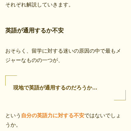
それぞれ解説していきます。
英語が通用するか不安
おそらく、留学に対する迷いの原因の中で最もメ
ジャーなものの一つが、
現地で英語が通用するのだろうか…
という
自分の英語力に対する不安
ではないでしょ
うか。