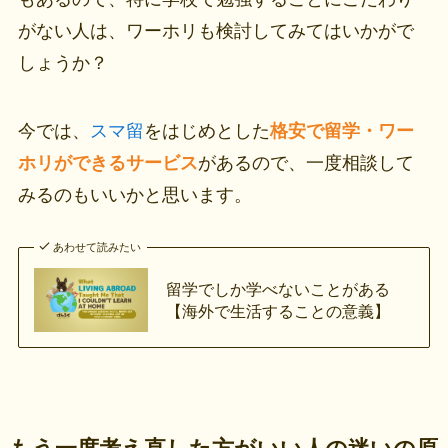
がない人は、ワーホリも検討してみてはいかがで
しょうか？
今では、
スマ留
をはじめとした
格安で留学・ワー
ホリができるサービス
があるので、一度相談して
みるのもいいかと思います。
あわせて読みたい
留学でしか学べないことがある
【海外で生活することの意義】