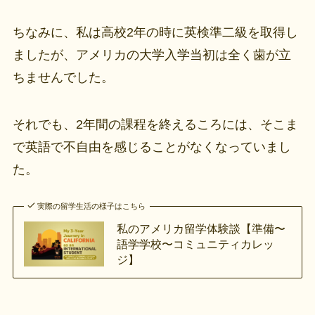
ちなみに、私は高校2年の時に英検準二級を取得し
ましたが、アメリカの大学入学当初は全く歯が立
ちませんでした。
それでも、2年間の課程を終えるころには、そこま
で英語で不自由を感じることがなくなっていまし
た。
実際の留学生活の様子はこちら
私のアメリカ留学体験談【準備〜
語学学校〜コミュニティカレッ
ジ】