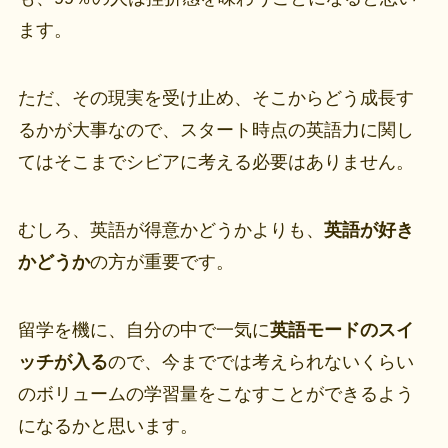
ます。
ただ、その現実を受け止め、そこからどう成長す
るかが大事なので、スタート時点の英語力に関し
てはそこまでシビアに考える必要はありません。
むしろ、英語が得意かどうかよりも、
英語が好き
かどうか
の方が重要です。
留学を機に、自分の中で一気に
英語モードのスイ
ッチが入る
ので、今まででは考えられないくらい
のボリュームの学習量をこなすことができるよう
になるかと思います。