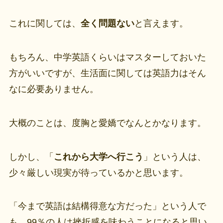
これに関しては、
全く問題ない
と言えます。
もちろん、中学英語くらいはマスターしておいた
方がいいですが、生活面に関しては英語力はそん
なに必要ありません。
大概のことは、度胸と愛嬌でなんとかなります。
しかし、「
これから大学へ行こう
」という人は、
少々厳しい現実が待っているかと思います。
「今まで英語は結構得意な方だった」という人で
も、99％の人は挫折感を味わうことになると思い