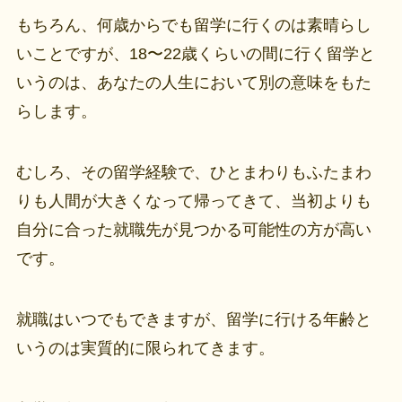
もちろん、何歳からでも留学に行くのは素晴らし
いことですが、18〜22歳くらいの間に行く留学と
いうのは、あなたの人生において別の意味をもた
らします。
むしろ、その留学経験で、ひとまわりもふたまわ
りも人間が大きくなって帰ってきて、当初よりも
自分に合った就職先が見つかる可能性の方が高い
です。
就職はいつでもできますが、留学に行ける年齢と
いうのは実質的に限られてきます。