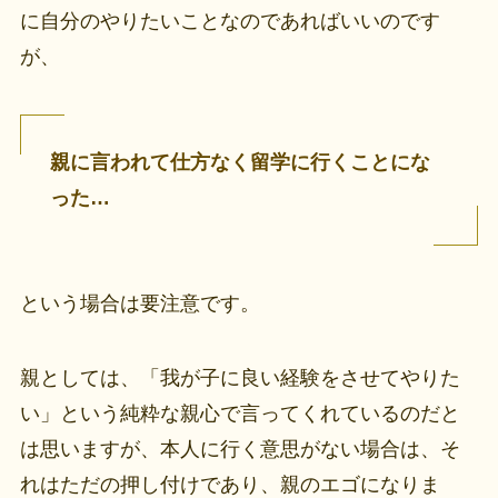
に自分のやりたいことなのであればいいのです
が、
親に言われて仕方なく留学に行くことにな
った…
という場合は要注意です。
親としては、「我が子に良い経験をさせてやりた
い」という純粋な親心で言ってくれているのだと
は思いますが、本人に行く意思がない場合は、そ
れはただの押し付けであり、親のエゴになりま