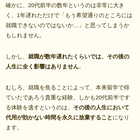
確かに、20代前半の数年というのは非常に大き
く、1年遅れただけで「もう希望通りのところには
就職できないのではないか…」と思ってしまうか
もしれません。
しかし、
就職が数年遅れたくらいでは、その後の
人生に全く影響はありません
。
むしろ、就職を焦ることによって、本来留学で得
ていたであろう貴重な経験、しかも20代前半です
る体験を逃すというのは、
その後の人生において
代用が効かない時間を永久に放棄すること
になり
ます。