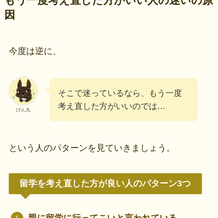
もう一度考え直した方がいい人の迷いの原
因
今度は逆に、
そこで迷っているなら、もう一度
考え直した方がいいのでは…
げん丸
という人のパターンを見ていきましょう。
留学を考え直した方が良い人のパターン3つ