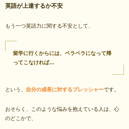
英語が上達するか不安
もう一つ英語力に関する不安として、
留学に行くからには、ペラペラになって帰
ってこなければ…
という、
自分の成長に対するプレッシャー
です。
おそらく、このような悩みを抱えている人は、心
のどこかで、