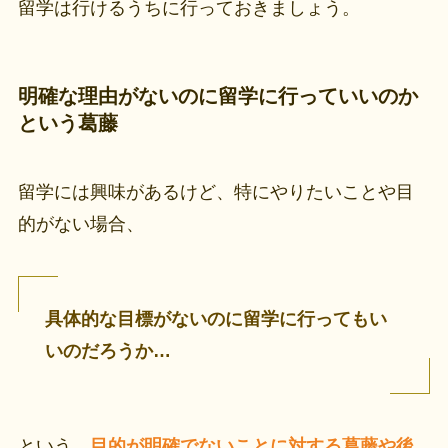
留学は行けるうちに行っておきましょう。
明確な理由がないのに留学に行っていいのか
という葛藤
留学には興味があるけど、特にやりたいことや目
的がない場合、
具体的な目標がないのに留学に行ってもい
いのだろうか…
という、
目的が明確でないことに対する葛藤や後