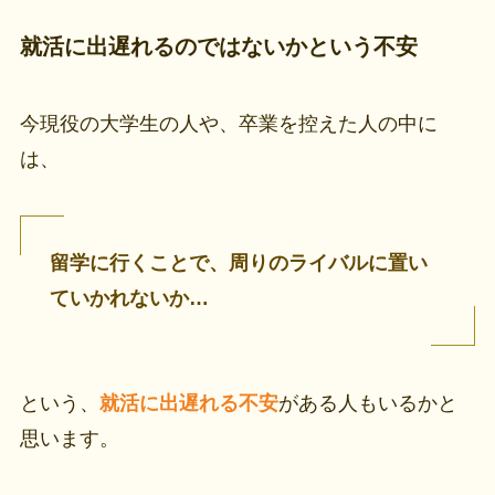
就活に出遅れるのではないかという不安
今現役の大学生の人や、卒業を控えた人の中に
は、
留学に行くことで、周りのライバルに置い
ていかれないか…
という、
就活に出遅れる不安
がある人もいるかと
思います。