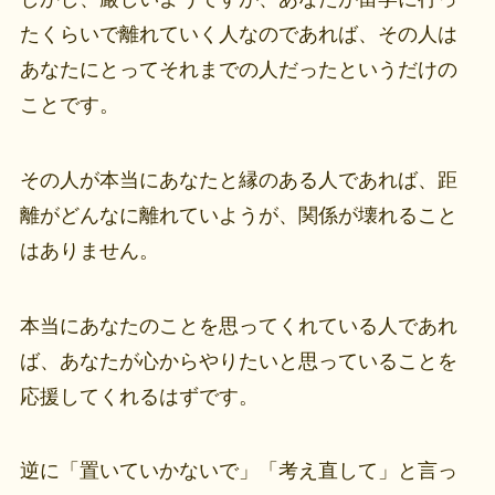
たくらいで離れていく人なのであれば、その人は
あなたにとってそれまでの人だったというだけの
ことです。
その人が本当にあなたと縁のある人であれば、距
離がどんなに離れていようが、関係が壊れること
はありません。
本当にあなたのことを思ってくれている人であれ
ば、あなたが心からやりたいと思っていることを
応援してくれるはずです。
逆に「置いていかないで」「考え直して」と言っ