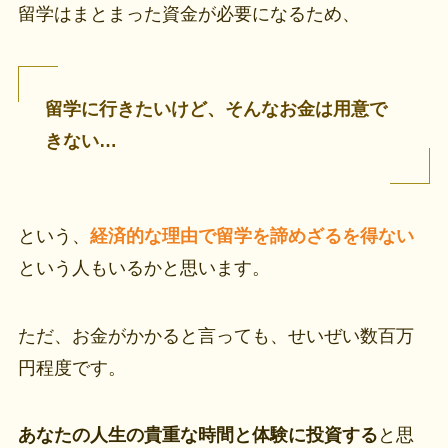
留学はまとまった資金が必要になるため、
留学に行きたいけど、そんなお金は用意で
きない…
という、
経済的な理由で留学を諦めざるを得ない
という人もいるかと思います。
ただ、お金がかかると言っても、せいぜい数百万
円程度です。
あなたの人生の貴重な時間と体験に投資する
と思