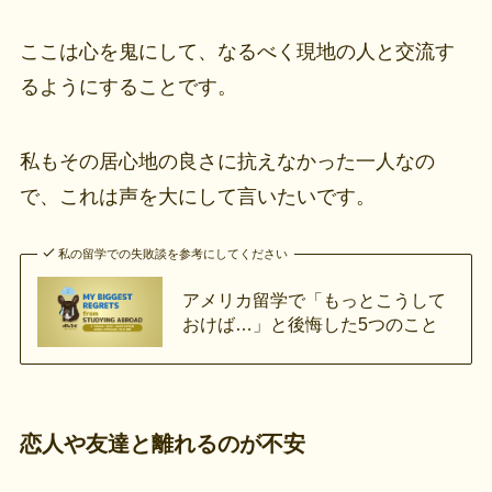
ここは心を鬼にして、なるべく現地の人と交流す
るようにすることです。
私もその居心地の良さに抗えなかった一人なの
で、これは声を大にして言いたいです。
私の留学での失敗談を参考にしてください
アメリカ留学で「もっとこうして
おけば…」と後悔した5つのこと
恋人や友達と離れるのが不安