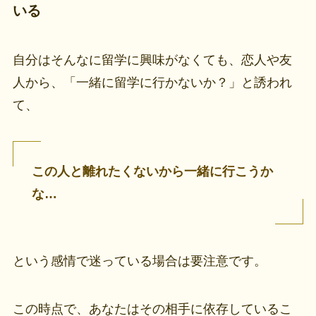
いる
自分はそんなに留学に興味がなくても、恋人や友
人から、「一緒に留学に行かないか？」と誘われ
て、
この人と離れたくないから一緒に行こうか
な…
という感情で迷っている場合は要注意です。
この時点で、あなたはその相手に依存しているこ