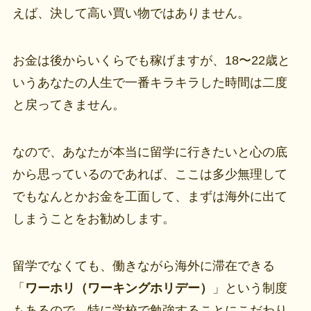
えば、決して高い買い物ではありません。
お金は後からいくらでも稼げますが、18〜22歳と
いうあなたの人生で一番キラキラした時間は二度
と戻ってきません。
なので、あなたが本当に留学に行きたいと心の底
から思っているのであれば、ここは多少無理して
でもなんとかお金を工面して、まずは海外に出て
しまうことをお勧めします。
留学でなくても、働きながら海外に滞在できる
「
ワーホリ（ワーキングホリデー）
」という制度
もあるので、特に学校で勉強することにこだわり