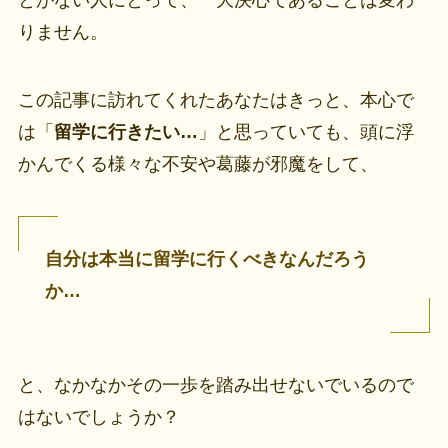
りません。
この記事に訪れてくれたあなたはきっと、本心で
は「
留学に行きたい…
」と思っていても、頭に浮
かんでくる様々な不安や葛藤が邪魔をして、
自分は本当に留学に行くべきなんだろう
か…
と、なかなかその一歩を踏み出せないでいるので
はないでしょうか？