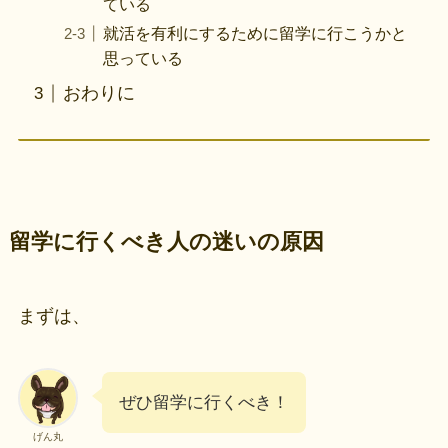
ている
就活を有利にするために留学に行こうかと
思っている
おわりに
留学に行くべき人の迷いの原因
まずは、
ぜひ留学に行くべき！
げん丸