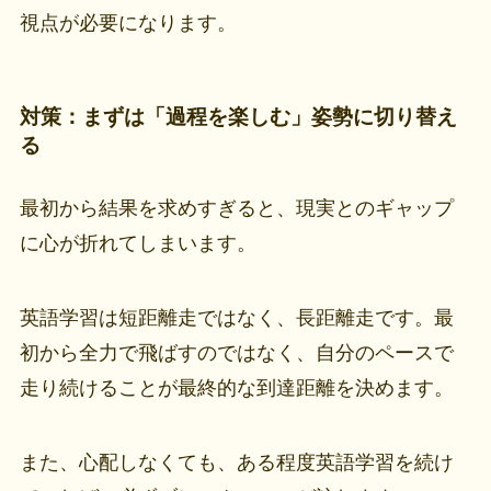
視点が必要になります。
対策：まずは「過程を楽しむ」姿勢に切り替え
る
最初から結果を求めすぎると、現実とのギャップ
に心が折れてしまいます。
英語学習は短距離走ではなく、長距離走です。最
初から全力で飛ばすのではなく、自分のペースで
走り続けることが最終的な到達距離を決めます。
また、心配しなくても、ある程度英語学習を続け