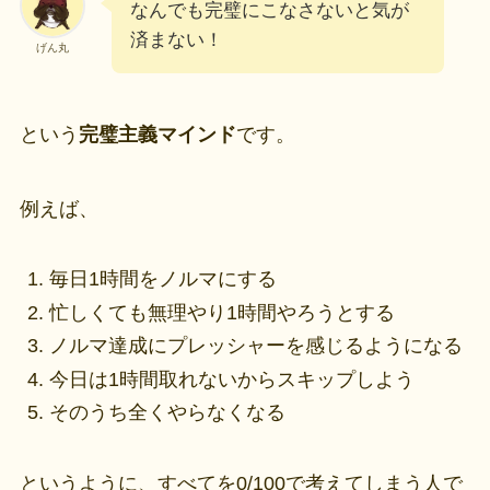
なんでも完璧にこなさないと気が
済まない！
げん丸
という
完璧主義マインド
です。
例えば、
毎日1時間をノルマにする
忙しくても無理やり1時間やろうとする
ノルマ達成にプレッシャーを感じるようになる
今日は1時間取れないからスキップしよう
そのうち全くやらなくなる
というように、すべてを0/100で考えてしまう人で