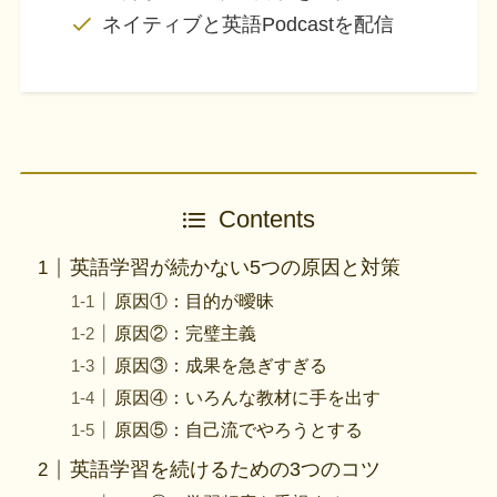
ネイティブと英語Podcastを配信
Contents
英語学習が続かない5つの原因と対策
原因①：目的が曖昧
原因②：完璧主義
原因③：成果を急ぎすぎる
原因④：いろんな教材に手を出す
原因⑤：自己流でやろうとする
英語学習を続けるための3つのコツ