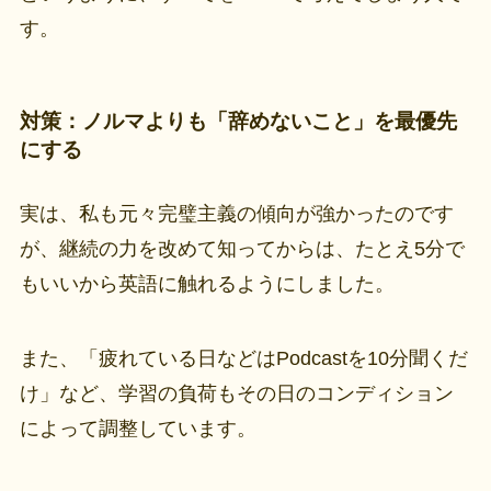
す。
対策：ノルマよりも「辞めないこと」を最優先
にする
実は、私も元々完璧主義の傾向が強かったのです
が、継続の力を改めて知ってからは、たとえ5分で
もいいから英語に触れるようにしました。
また、「疲れている日などはPodcastを10分聞くだ
け」など、学習の負荷もその日のコンディション
によって調整しています。