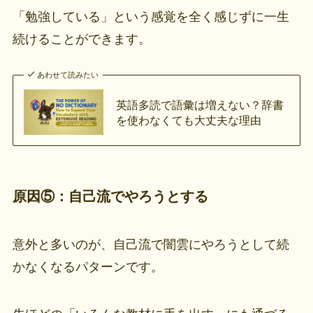
「勉強している」という感覚を全く感じずに一生
続けることができます。
あわせて読みたい
英語多読で語彙は増えない？辞書
を使わなくても大丈夫な理由
原因⑤：自己流でやろうとする
意外と多いのが、自己流で闇雲にやろうとして続
かなくなるパターンです。