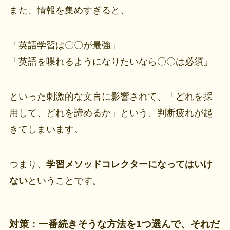
また、情報を集めすぎると、
「英語学習は〇〇が最強」
「英語を喋れるようになりたいなら〇〇は必須」
といった刺激的な文言に影響されて、「どれを採
用して、どれを諦めるか」という、判断疲れが起
きてしまいます。
つまり、
学習メソッドコレクターになってはいけ
ない
ということです。
対策：一番続きそうな方法を1つ選んで、それだ