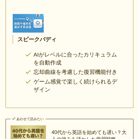
スピークバディ
AIがレベルに合ったカリキュラム
を自動作成
忘却曲線を考慮した復習機能付き
ゲーム感覚で楽しく続けられるデ
ザイン
あわせて読みたい
40代から英語を始めても遅い？大
人の強みを活かした学習戦略