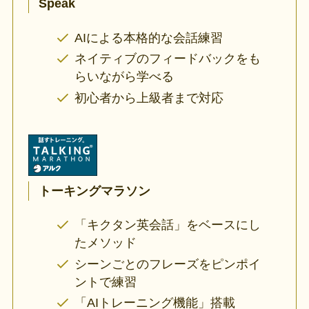
Speak
AIによる本格的な会話練習
ネイティブのフィードバックをも
らいながら学べる
初心者から上級者まで対応
トーキングマラソン
「キクタン英会話」をベースにし
たメソッド
シーンごとのフレーズをピンポイ
ントで練習
「AIトレーニング機能」搭載