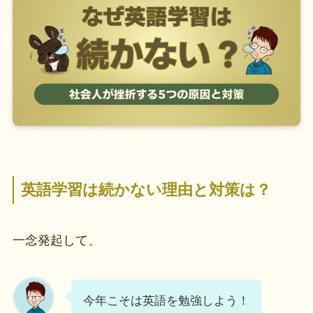
英語学習は続かない理由と対策は？
一念発起して、
今年こそは英語を勉強しよう！