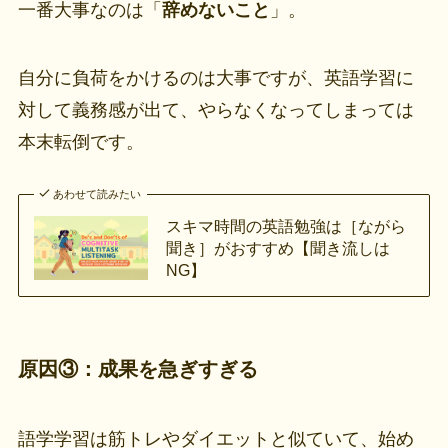
一番大事なのは「
辞めないこと
」。
自分に負荷をかけるのは大事ですが、英語学習に
対して義務感が出て、やらなくなってしまっては
本末転倒です。
あわせて読みたい
スキマ時間の英語勉強は［ながら
聞き］がおすすめ【聞き流しは
NG】
原因③：成果を急ぎすぎる
語学学習は筋トレやダイエットと似ていて、始め