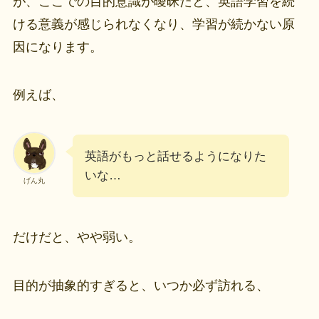
が、ここでの目的意識が曖昧だと、英語学習を続
ける意義が感じられなくなり、学習が続かない原
因になります。
例えば、
英語がもっと話せるようになりた
いな…
げん丸
だけだと、やや弱い。
目的が抽象的すぎると、いつか必ず訪れる、