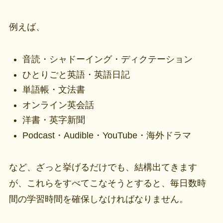
例えば、
音読・シャドーイング・ディクテーション
ひとりごと英語・英語日記
単語帳・文法書
オンライン英会話
洋書・英字新聞
Podcast・Audible・YouTube・海外ドラマ
など、ざっと挙げるだけでも、結構出てきます
が、これらをすべてこなそうとすると、毎日数時
間の学習時間を確保しなければなりません。