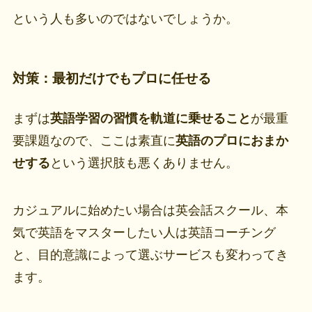
という人も多いのではないでしょうか。
対策：最初だけでもプロに任せる
まずは
英語学習の習慣を軌道に乗せること
が最重
要課題なので、ここは素直に
英語のプロにおまか
せする
という選択肢も悪くありません。
カジュアルに始めたい場合は英会話スクール、本
気で英語をマスターしたい人は英語コーチング
と、目的意識によって選ぶサービスも変わってき
ます。