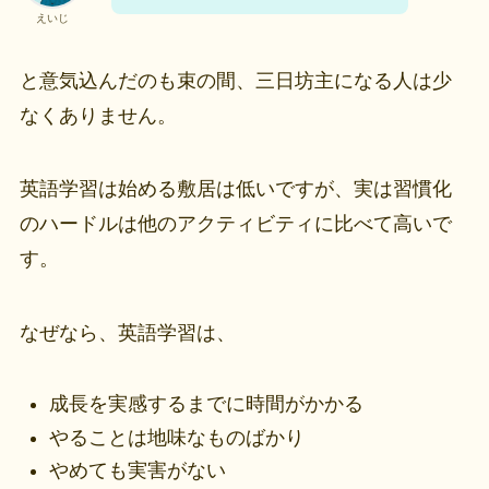
えいじ
と意気込んだのも束の間、三日坊主になる人は少
なくありません。
英語学習は始める敷居は低いですが、実は習慣化
のハードルは他のアクティビティに比べて高いで
す。
なぜなら、英語学習は、
成長を実感するまでに時間がかかる
やることは地味なものばかり
やめても実害がない