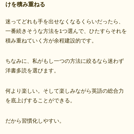
けを積み重ねる
迷ってどれも手を出せなくなるくらいだったら、
一番続きそうな方法を1つ選んで、ひたすらそれを
積み重ねていく方が余程建設的です。
ちなみに、私がもし一つの方法に絞るなら迷わず
洋書多読を選びます。
何より楽しい。そして楽しみながら英語の総合力
を底上げすることができる。
だから習慣化しやすい。