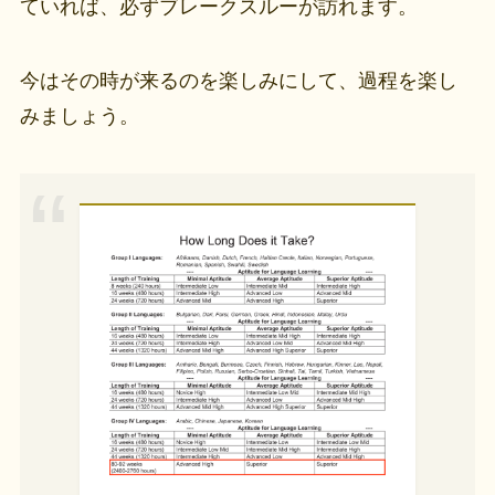
ていれば、必ずブレークスルーが訪れます。
今はその時が来るのを楽しみにして、過程を楽し
みましょう。