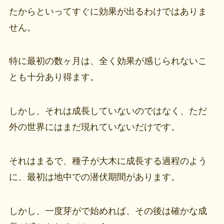
たからといってすぐに効果が出るわけではありま
せん。
特に最初の数ヶ月は、全く効果が感じられないこ
とも十分あり得ます。
しかし、それは成長していないのではなく、ただ
外の世界にはまだ現れていないだけです。
それはまるで、種子が大木に成長する過程のよう
に、最初は地中での潜伏期間があります。
しかし、一度芽がで始めれば、その後は確かな成