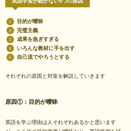
英語学習が続かない5つの原因
目的が曖昧
完璧主義
成果を急ぎすぎる
いろんな教材に手を出す
自己流でやろうとする
それぞれの原因と対策を解説していきます
原因①：目的が曖昧
英語を学ぶ理由は人それぞれあるかと思います