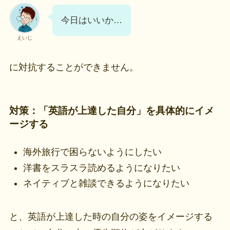
今日はいいか…
えいじ
に対抗することができません。
対策：「英語が上達した自分」を具体的にイメ
ージする
海外旅行で困らないようにしたい
洋書をスラスラ読めるようになりたい
ネイティブと雑談できるようになりたい
と、英語が上達した時の自分の姿をイメージする