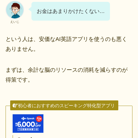
お金はあまりかけたくない…
えいじ
という人は、安価なAI英語アプリを使うのも悪く
ありません。
まずは、余計な脳のリソースの消耗を減らすのが
得策です。
初心者におすすめのスピーキング特化型アプリ