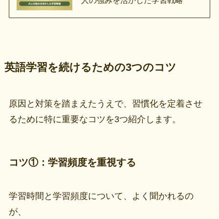
英語学習を続けるための3つのコツ
原因と対策を踏まえたうえで、習慣化を定着させ
るために特に重要なコツを3つ紹介します。
コツ①：学習頻度を重視する
学習時間と学習頻度について、よく聞かれるの
が、