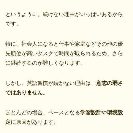
というように、続けない理由がいっぱいあるから
です。
特に、社会人になると仕事や家庭などその他の優
先順位が高いタスクで時間が取られるため、さら
に継続するのが難しくなります。
しかし、英語習慣が続かない理由は、
意志の弱さ
ではありません
。
ほとんどの場合、ベースとなる
学習設計
や
環境設
定
に原因があります。