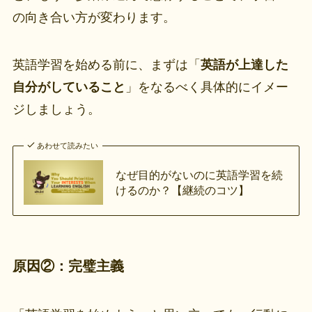
の向き合い方が変わります。
英語学習を始める前に、まずは「
英語が上達した
自分がしていること
」をなるべく具体的にイメー
ジしましょう。
あわせて読みたい
なぜ目的がないのに英語学習を続
けるのか？【継続のコツ】
原因②：完璧主義