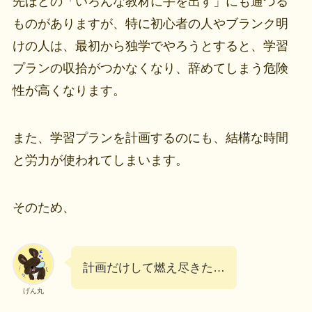
先ほどの「いろんな教材に手を出す」にも通づる
ものがありますが、特に初心者の人やブランク明
けの人は、最初から独学でやろうとすると、学習
プランの収拾がつかなくなり、辞めてしまう危険
性が高くなります。
また、学習プランを計画するのにも、結構な時間
と労力が使われてしまいます。
そのため、
計画だけして燃え尽きた…
げん丸