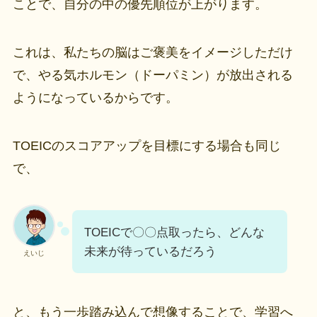
ことで、自分の中の優先順位が上がります。
これは、私たちの脳はご褒美をイメージしただけ
で、やる気ホルモン（ドーパミン）が放出される
ようになっているからです。
TOEICのスコアアップを目標にする場合も同じ
で、
TOEICで〇〇点取ったら、どんな
未来が待っているだろう
えいじ
と、もう一歩踏み込んで想像することで、学習へ