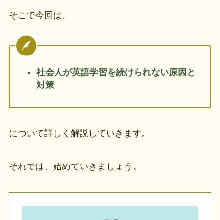
そこで今回は、
社会人が英語学習を続けられない原因と
対策
について詳しく解説していきます。
それでは、始めていきましょう。