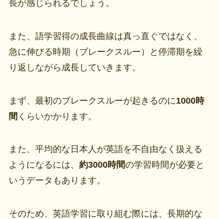
長が感じられるでしょう。
また、語学習得の成長曲線は真っ直ぐではなく、
急に伸びる時期（ブレークスルー）と停滞期を繰
り返しながら成長していきます。
まず、最初のブレークスルーが起きるのに
1000時
間
くらいかかります。
また、平均的な日本人が英語を不自由なく扱える
ようになるには、
約3000時間
の学習時間が必要と
いうデータもあります。
そのため、英語学習に取り組む際には、長期的な