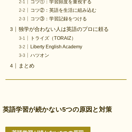
コツ①：学習頻度を重視する
コツ②：英語を生活に組み込む
コツ③：学習記録をつける
独学が合わない人は英語のプロに頼る
トライズ（TORAIZ）
Liberty English Academy
ハツオン
まとめ
英語学習が続かない5つの原因と対策