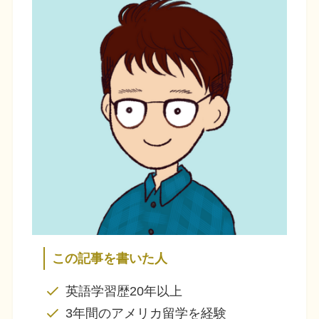
この記事を書いた人
英語学習歴20年以上
3年間のアメリカ留学を経験