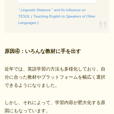
“ Linguistic Distance ” and Its Influence on
TESOL ( Teaching English to Speakers of Other
Languages )
原因④：いろんな教材に手を出す
近年では、英語学習の方法も多様化しており、自
分に合った教材やプラットフォームを幅広く選択
できるようになりました。
しかし、それによって、学習内容が肥大化する原
因にもなっています。