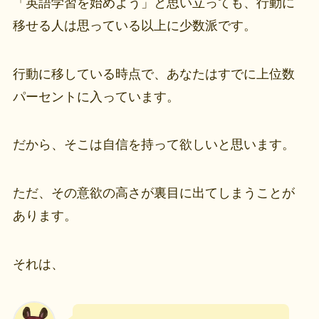
「英語学習を始めよう」と思い立っても、行動に
移せる人は思っている以上に少数派です。
行動に移している時点で、あなたはすでに上位数
パーセントに入っています。
だから、そこは自信を持って欲しいと思います。
ただ、その意欲の高さが裏目に出てしまうことが
あります。
それは、