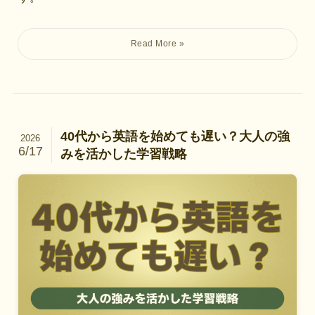
40代から英語を始めても遅い？大人の強
2026
6/17
みを活かした学習戦略