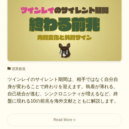
現実創造
ツインレイのサイレント期間は、相手ではなく自分自
身が変わることで終わりを迎えます。執着が薄れる、
自己統合が進む、シンクロニシティが増えるなど、終
盤に現れる10の前兆を海外文献とともに解説します。