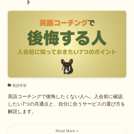
ト
英語学習
英語コーチングで後悔したくない人へ。入会前に確認
したい7つの共通点と、自分に合うサービスの選び方を
解説します。