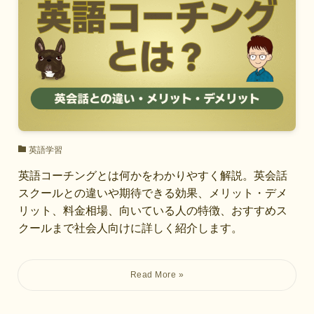
英語学習
英語コーチングとは何かをわかりやすく解説。英会話
スクールとの違いや期待できる効果、メリット・デメ
リット、料金相場、向いている人の特徴、おすすめス
クールまで社会人向けに詳しく紹介します。