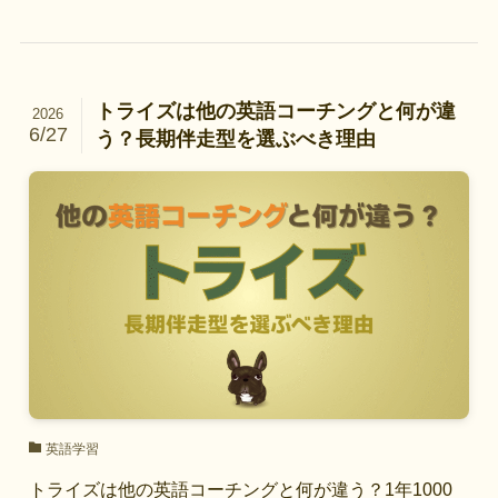
トライズは他の英語コーチングと何が違
2026
6/27
う？長期伴走型を選ぶべき理由
英語学習
トライズは他の英語コーチングと何が違う？1年1000