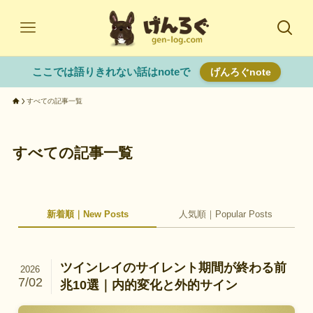
ここでは語りきれない話はnoteで
げんろぐnote
すべての記事一覧
すべての記事一覧
新着順｜New Posts
人気順｜Popular Posts
ツインレイのサイレント期間が終わる前
2026
7/02
兆10選｜内的変化と外的サイン