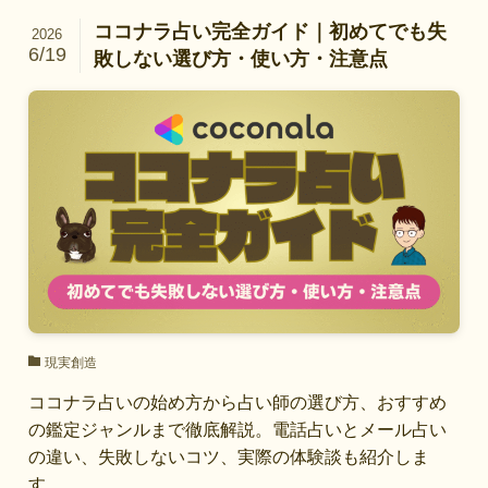
ココナラ占い完全ガイド｜初めてでも失
2026
6/19
敗しない選び方・使い方・注意点
現実創造
ココナラ占いの始め方から占い師の選び方、おすすめ
の鑑定ジャンルまで徹底解説。電話占いとメール占い
の違い、失敗しないコツ、実際の体験談も紹介しま
す。