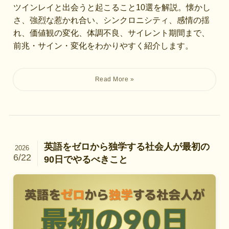
ツインレイと出会うと起こること10選を解説。懐かし
さ、強烈な惹かれ合い、シンクロニシティ、感情の揺
れ、価値観の変化、体調不良、サイレント期間まで、
前兆・サイン・変化をわかりやすく紹介します。
英語をゼロから独学する社会人が最初の
2026
6/22
90日でやるべきこと