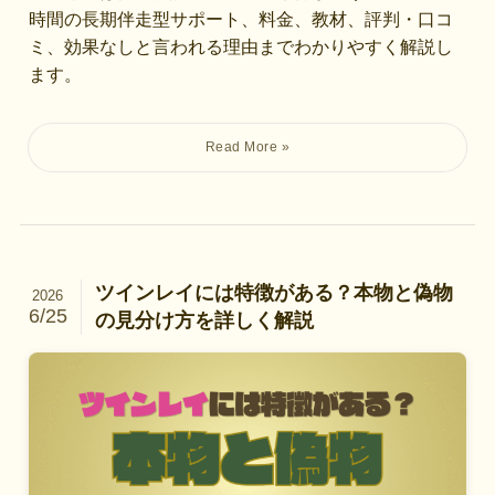
時間の長期伴走型サポート、料金、教材、評判・口コ
ミ、効果なしと言われる理由までわかりやすく解説し
ます。
ツインレイには特徴がある？本物と偽物
2026
6/25
の見分け方を詳しく解説