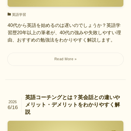
英語学習
40代から英語を始めるのは遅いのでしょうか？英語学
習歴20年以上の筆者が、40代の強みや失敗しやすい理
由、おすすめの勉強法をわかりやすく解説します。
英語コーチングとは？英会話との違いや
2026
メリット・デメリットをわかりやすく解
6/16
説