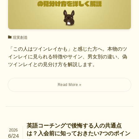
現実創造
「この人はツインレイかも」と感じた方へ。本物のツ
インレイに見られる特徴やサイン、男女別の違い、偽
ツインレイとの見分け方を解説します。
英語コーチングで後悔する人の共通点
2026
は？入会前に知っておきたい7つのポイン
6/24