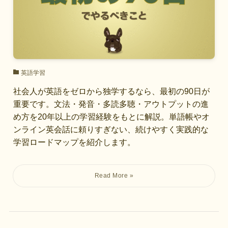
英語学習
社会人が英語をゼロから独学するなら、最初の90日が
重要です。文法・発音・多読多聴・アウトプットの進
め方を20年以上の学習経験をもとに解説。単語帳やオ
ンライン英会話に頼りすぎない、続けやすく実践的な
学習ロードマップを紹介します。