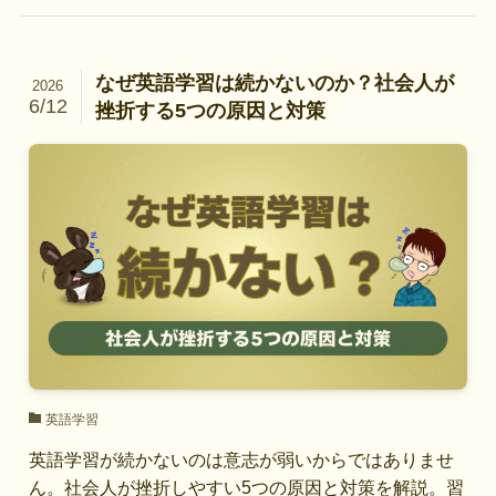
なぜ英語学習は続かないのか？社会人が
2026
6/12
挫折する5つの原因と対策
英語学習
英語学習が続かないのは意志が弱いからではありませ
ん。社会人が挫折しやすい5つの原因と対策を解説。習