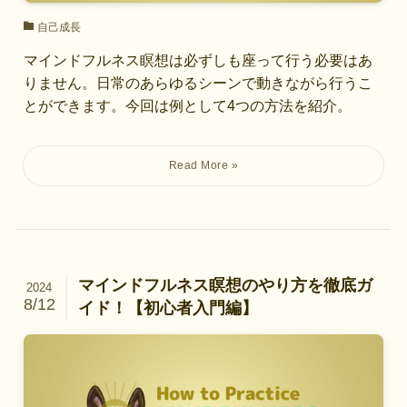
自己成長
マインドフルネス瞑想は必ずしも座って行う必要はあ
りません。日常のあらゆるシーンで動きながら行うこ
とができます。今回は例として4つの方法を紹介。
マインドフルネス瞑想のやり方を徹底ガ
2024
8/12
イド！【初心者入門編】