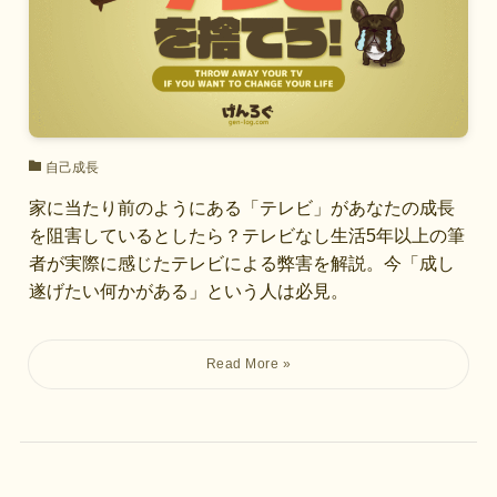
自己成長
家に当たり前のようにある「テレビ」があなたの成長
を阻害しているとしたら？テレビなし生活5年以上の筆
者が実際に感じたテレビによる弊害を解説。今「成し
遂げたい何かがある」という人は必見。