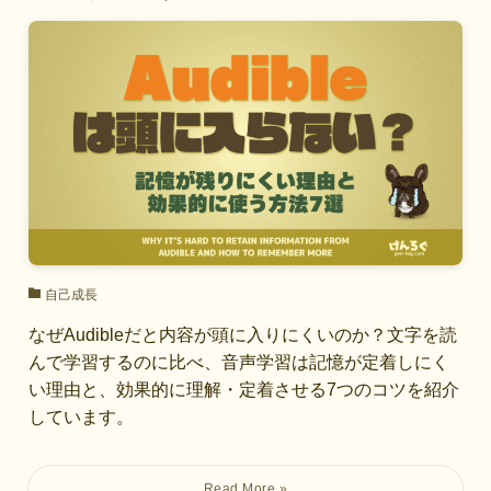
自己成長
なぜAudibleだと内容が頭に入りにくいのか？文字を読
んで学習するのに比べ、音声学習は記憶が定着しにく
い理由と、効果的に理解・定着させる7つのコツを紹介
しています。