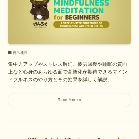
自己成長
集中力アップやストレス解消、疲労回復や睡眠の質向
上など心身のあらゆる面で高架化が期待できるマイン
ドフルネスのやり方とその効果を詳しく解説。