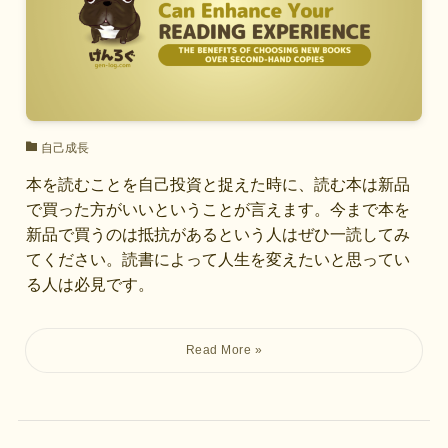
自己成長
本を読むことを自己投資と捉えた時に、読む本は新品
で買った方がいいということが言えます。今まで本を
新品で買うのは抵抗があるという人はぜひ一読してみ
てください。読書によって人生を変えたいと思ってい
る人は必見です。