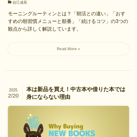
自己成長
モーニングルーティンとは？「朝活との違い」「おす
すめの朝習慣メニューと順番」「続けるコツ」の3つの
観点から詳しく解説しています。
本は新品を買え！中古本や借りた本では
2025
2/20
身にならない理由