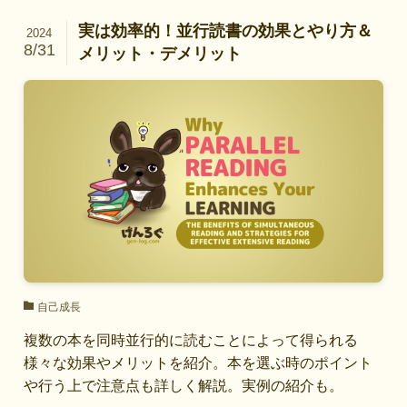
実は効率的！並行読書の効果とやり方＆
2024
8/31
メリット・デメリット
自己成長
複数の本を同時並行的に読むことによって得られる
様々な効果やメリットを紹介。本を選ぶ時のポイント
や行う上で注意点も詳しく解説。実例の紹介も。