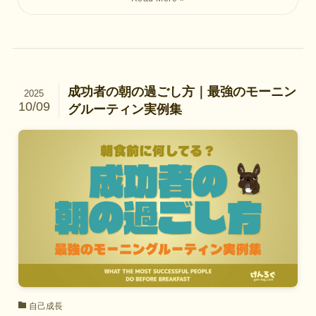
成功者の朝の過ごし方｜最強のモーニン
2025
10/09
グルーティン実例集
自己成長