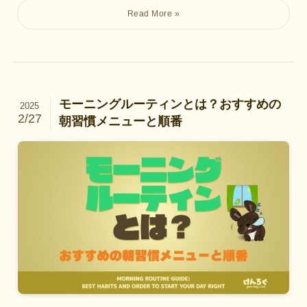
モーニングルーティンとは？おすすめの
2025
2/27
朝習慣メニューと順番