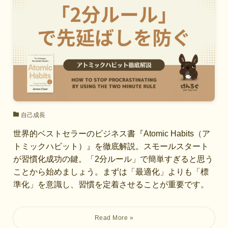
自己成長
世界的ベストセラーのビジネス書『Atomic Habits（ア
トミックハビット）』を徹底解説。スモールスタート
が習慣化成功の鍵。「2分ルール」で簡単すぎると思う
ことから始めましょう。まずは「最適化」よりも「標
準化」を意識し、習慣を定着させることが重要です。