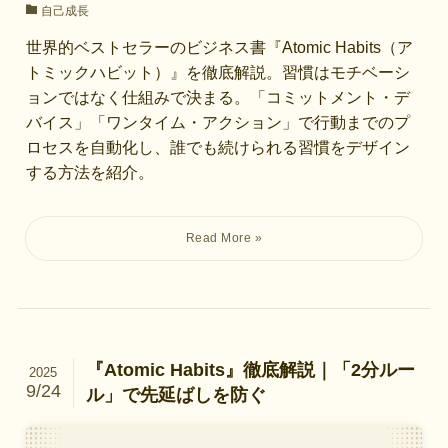
自己成長
世界的ベストセラーのビジネス書『Atomic Habits（ア
トミックハビット）』を徹底解説。習慣はモチベーシ
ョンではなく仕組みで決まる。「コミットメント・デ
バイス」「ワンタイム・アクション」で行動までのプ
ロセスを自動化し、誰でも続けられる習慣をデザイン
する方法を紹介。
『Atomic Habits』徹底解説｜「2分ルー
2025
9/24
ル」で先延ばしを防ぐ