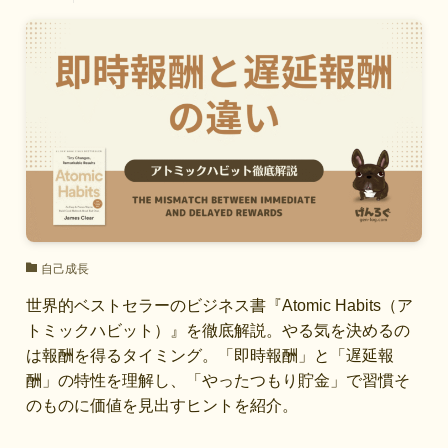
自己成長
世界的ベストセラーのビジネス書『Atomic Habits（ア
トミックハビット）』を徹底解説。やる気を決めるの
は報酬を得るタイミング。「即時報酬」と「遅延報
酬」の特性を理解し、「やったつもり貯金」で習慣そ
のものに価値を見出すヒントを紹介。