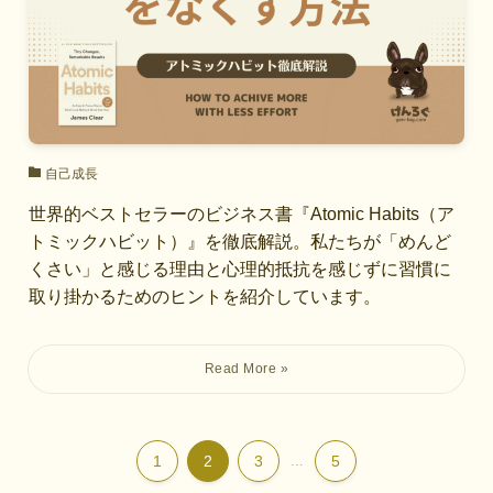
自己成長
世界的ベストセラーのビジネス書『Atomic Habits（ア
トミックハビット）』を徹底解説。私たちが「めんど
くさい」と感じる理由と心理的抵抗を感じずに習慣に
取り掛かるためのヒントを紹介しています。
1
2
3
...
5