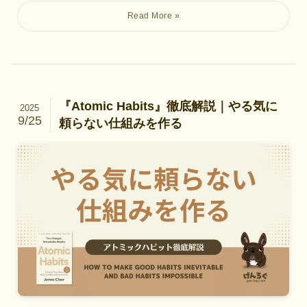
『Atomic Habits』徹底解説｜やる気に
2025
9/25
頼らない仕組みを作る