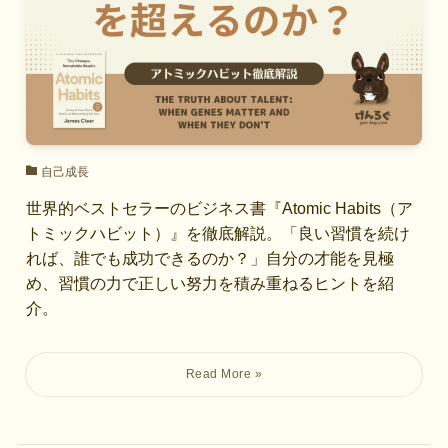
自己成長
世界的ベストセラーのビジネス書『Atomic Habits（ア
トミックハビット）』を徹底解説。「良い習慣を続け
れば、誰でも成功できるのか？」自分の才能を見極
め、習慣の力で正しい努力を積み重ねるヒントを紹
介。