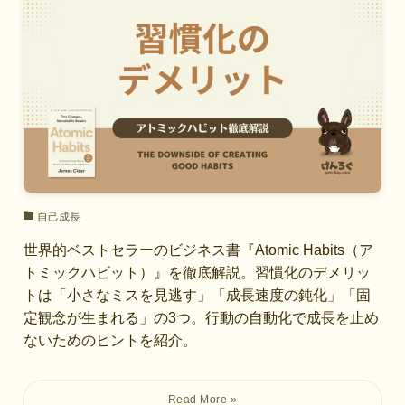
自己成長
世界的ベストセラーのビジネス書『Atomic Habits（ア
トミックハビット）』を徹底解説。習慣化のデメリッ
トは「小さなミスを見逃す」「成長速度の鈍化」「固
定観念が生まれる」の3つ。行動の自動化で成長を止め
ないためのヒントを紹介。