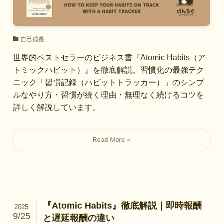
自己成長
世界的ベストセラーのビジネス書『Atomic Habits（ア
トミックハビット）』を徹底解説。習慣化の最強テク
ニック「習慣記録（ハビットトラッカー）」のシンプ
ルなやり方・習慣が続く理由・無理なく続けるコツを
詳しく解説しています。
『Atomic Habits』徹底解説｜即時報酬
2025
9/25
と遅延報酬の違い