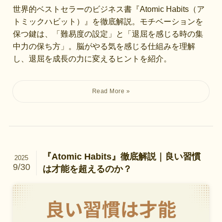
世界的ベストセラーのビジネス書『Atomic Habits（ア
トミックハビット）』を徹底解説。モチベーションを
保つ鍵は、「難易度の設定」と「退屈を感じる時の集
中力の保ち方」。脳がやる気を感じる仕組みを理解
し、退屈を成長の力に変えるヒントを紹介。
『Atomic Habits』徹底解説｜良い習慣
2025
9/30
は才能を超えるのか？