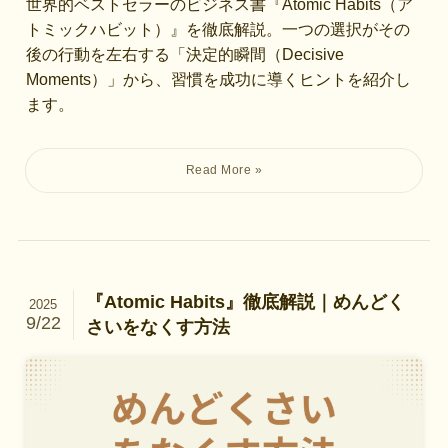
世界的ベストセラーのビジネス書『Atomic Habits（ア
トミックハビット）』を徹底解説。一つの選択がその
後の行動を左右する「決定的瞬間（Decisive
Moments）」から、習慣を成功に導くヒントを紹介し
ます。
『Atomic Habits』徹底解説｜めんどく
2025
9/22
さいをなくす方法