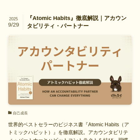
『Atomic Habits』徹底解説｜アカウン
2025
9/29
タビリティ・パートナー
自己成長
世界的ベストセラーのビジネス書『Atomic Habits（ア
トミックハビット）』を徹底解説。アカウンタビリテ
ィ・パートナーとハビットコントラクトを結び、習慣